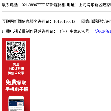
联系电话：021-38967777 转新媒体部 地址：上海浦东新区陆家嘴金融城东
互联网新闻信息服务许可证：10120190013 网络出版服务许
广播电视节目制作经营许可证：（沪）字第2676号
沪ICP备1