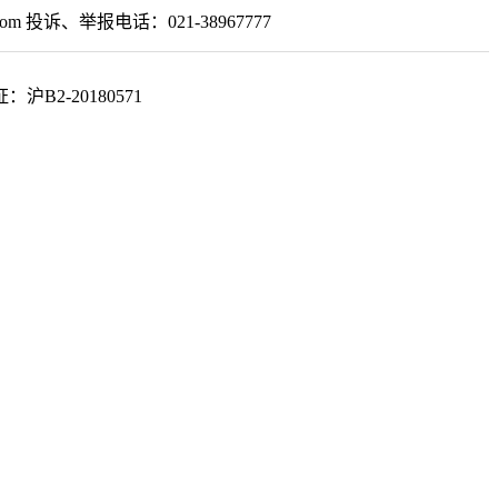
om 投诉、举报电话：021-38967777
2-20180571