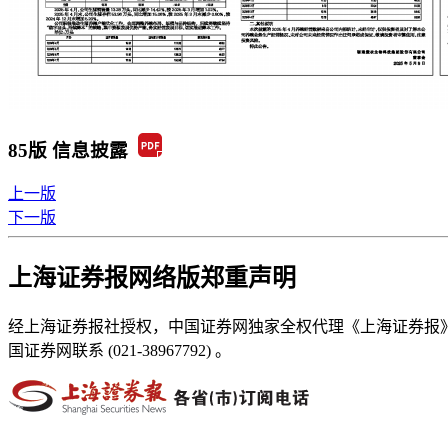
85版 信息披露
上一版
下一版
上海证券报网络版郑重声明
经上海证券报社授权，中国证券网独家全权代理《上海证券报
国证券网联系 (021-38967792) 。