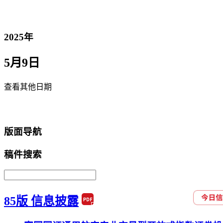
2025年
5月9日
查看其他日期
返回首页
版面导航
稿件搜索
85版 信息披露