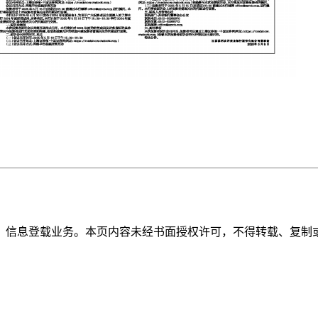
》信息登载业务。本页内容未经书面授权许可，不得转载、复制