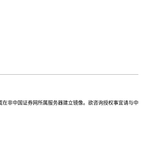
或在非中国证券网所属服务器建立镜像。欲咨询授权事宜请与中