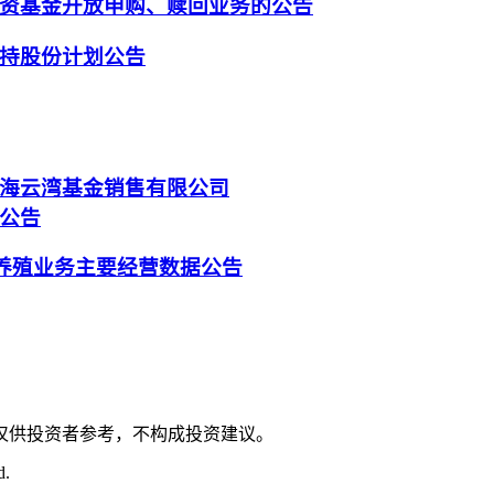
资基金开放申购、赎回业务的公告
持股份计划公告
海云湾基金销售有限公司
公告
月养殖业务主要经营数据公告
仅供投资者参考，不构成投资建议。
d.