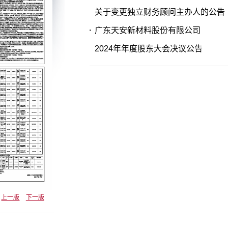
关于变更独立财务顾问主办人的公告
广东天安新材料股份有限公司
2024年年度股东大会决议公告
上一版
下一版