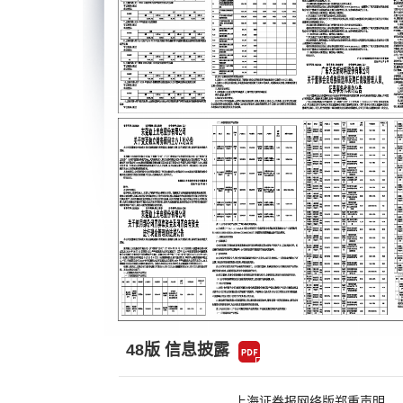
48版 信息披露
上海证券报网络版郑重声明