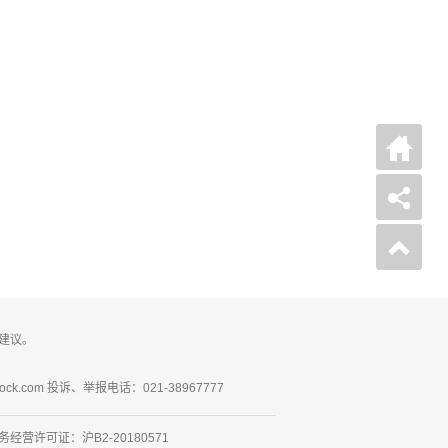
建议。
ck.com 投诉、举报电话：021-38967777
营许可证：沪B2-20180571