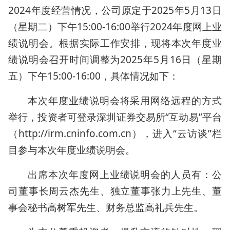
2024年度经营情况，公司原定于2025年5月13日
（星期二）下午15:00-16:00举行2024年度网上业
绩说明会。根据实际工作安排，现将本次年度业
绩说明会召开时间调整为2025年5月16日（星期
五）下午15:00-16:00，具体情况如下：
本次年度业绩说明会将采用网络远程的方式
举行，投资者可登录深圳证券交易所“互动易”平台
（http://irm.cninfo.com.cn），进入“云访谈”栏
目参与本次年度业绩说明会。
出席本次年度网上业绩说明会的人员有：公
司董事长周云杰先生、独立董事张力上先生、董
事会秘书高树军先生、财务总监高礼兵先生。