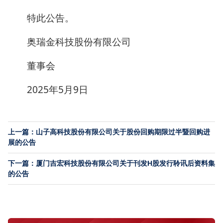
特此公告。
奥瑞金科技股份有限公司
董事会
2025年5月9日
上一篇：山子高科技股份有限公司关于股份回购期限过半暨回购进
展的公告
下一篇：厦门吉宏科技股份有限公司关于刊发H股发行聆讯后资料集
的公告