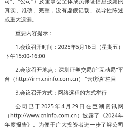
司”、“公司”）及董事会全体成员保证信息披露的
真实、准确、完整，没有虚假记载、误导性陈述
或重大遗漏。
重要内容提示：
1.会议召开时间：2025年5月16日（星期五）
下午15:00-16:00
2.会议召开地点：深圳证券交易所“互动易”平
台（http://irm.cninfo.com.cn） “云访谈”栏目
3.会议召开方式：网络远程的方式举行
公司已于2025年4月29日在巨潮资讯网
（http://www.cninfo.com.cn）披露了《2024年
年度报告》。为便于广大投资者进一步了解公司