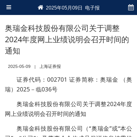
2025年05月09日 电子报
奥瑞金科技股份有限公司关于调整
2024年度网上业绩说明会召开时间的
通知
2025-05-09
上海证券报
|
证券代码：002701 证券简称：奥瑞金 （奥
瑞）2025－临036号
奥瑞金科技股份有限公司关于调整2024年度
网上业绩说明会召开时间的通知
奥瑞金科技股份有限公司（“奥瑞金”或“本公