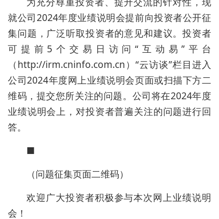
为充分尊重投资者、提升交流的针对性，现
就公司2024年度业绩说明会提前向投资者公开征
集问题，广泛听取投资者的意见和建议。投资者
可提前5个交易日访问“互动易”平台
（http://irm.cninfo.com.cn）“云访谈”栏目进入
公司2024年度网上业绩说明会页面或扫描下方二
维码，提交您所关注的问题。公司将在2024年度
业绩说明会上，对投资者普遍关注的问题进行回
答。
■
（问题征集页面二维码）
欢迎广大投资者积极参与本次网上业绩说明
会！