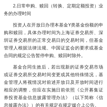
2.日常申购、赎回（转换、定期定额投资）业
务的办理时间
投资人在开放日办理本基金Y类基金份额的申
购和赎回，具体办理时间为上海证券交易所、深
圳证券交易所的正常交易日的交易时间，但基金
管理人根据法律法规、中国证监会的要求或基金
合同的规定公告暂停申购、赎回时除外。
基金合同生效后，若出现新的证券交易市场
或证券交易所交易时间变更或其他特殊情况，基
金管理人将视情况对前述开放日及开放时间进行
相应的调整，但应在实施日前依照《公开募集证
券投资基金信息披露管理办法》（以下简称《信
息披露办法》）的有关规定在规定媒介上公告。