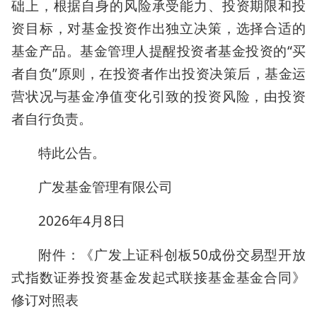
础上，根据自身的风险承受能力、投资期限和投
资目标，对基金投资作出独立决策，选择合适的
基金产品。基金管理人提醒投资者基金投资的“买
者自负”原则，在投资者作出投资决策后，基金运
营状况与基金净值变化引致的投资风险，由投资
者自行负责。
特此公告。
广发基金管理有限公司
2026年4月8日
附件：《广发上证科创板50成份交易型开放
式指数证券投资基金发起式联接基金基金合同》
修订对照表