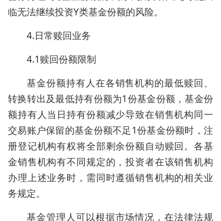
临无法继续投资Y类基金份额的风险。
4.日常赎回业务
4.1赎回份额限制
基金份额持有人在各销售机构的最低赎回、
转换转出及最低持有份额为1份基金份额，基金份
额持有人当日持有份额减少导致在销售机构同一
交易账户保留的基金份额不足1份基金份额时，注
册登记机构有权将全部剩余份额自动赎回。各基
金销售机构有不同规定的，投资者在该销售机构
办理上述业务时，需同时遵循销售机构的相关业
务规定。
基金管理人可以根据市场情况，在法律法规