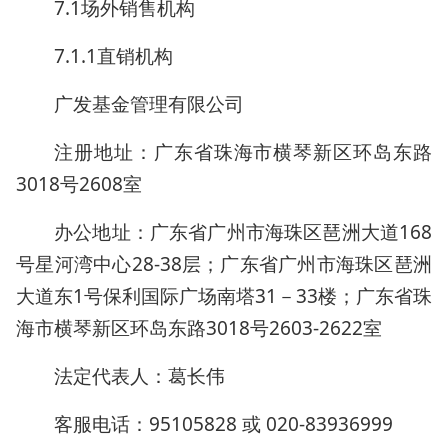
7.1场外销售机构
7.1.1直销机构
广发基金管理有限公司
注册地址：广东省珠海市横琴新区环岛东路
3018号2608室
办公地址：广东省广州市海珠区琶洲大道168
号星河湾中心28-38层；广东省广州市海珠区琶洲
大道东1号保利国际广场南塔31－33楼；广东省珠
海市横琴新区环岛东路3018号2603-2622室
法定代表人：葛长伟
客服电话：95105828 或 020-83936999