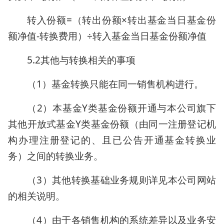
转入份额=（转出份额×转出基金当日基金份
额净值-转换费用）÷转入基金当日基金份额净值
5.2其他与转换相关的事项
（1）基金转换只能在同一销售机构进行。
（2）本基金Y类基金份额开通与本公司旗下
其他开放式基金Y类基金份额（由同一注册登记机
构办理注册登记的、且已公告开通基金转换业
务）之间的转换业务。
（3）其他转换基础业务规则详见本公司网站
的相关说明。
（4）由于各销售机构的系统差异以及业务安