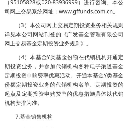
（95105828或020-83936999）进行咨询。本公
司网上交易系统网址：www.gffunds.com.cn。
（3）本公司网上交易定期投资业务相关规则
详见本公司网站刊登的《广发基金管理有限公司
网上交易基金定期投资业务规则》。
（4）本基金Y类基金份额在代销机构开通定
期投资业务，并参加代销机构各种电子渠道基金
定期投资申购费率优惠活动。开通本基金Y类基金
份额定期投资业务的代销机构名单、定期投资的
起点及定期投资申购费率的优惠措施具体以代销
机构安排为准。
7.基金销售机构