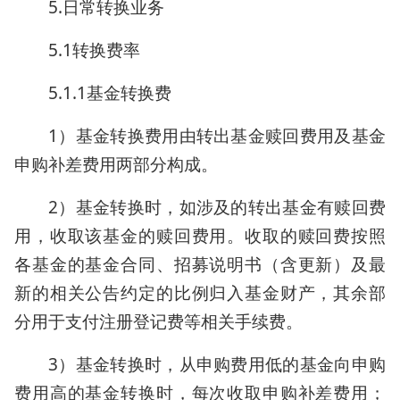
5.日常转换业务
5.1转换费率
5.1.1基金转换费
1）基金转换费用由转出基金赎回费用及基金
申购补差费用两部分构成。
2）基金转换时，如涉及的转出基金有赎回费
用，收取该基金的赎回费用。收取的赎回费按照
各基金的基金合同、招募说明书（含更新）及最
新的相关公告约定的比例归入基金财产，其余部
分用于支付注册登记费等相关手续费。
3）基金转换时，从申购费用低的基金向申购
费用高的基金转换时，每次收取申购补差费用；