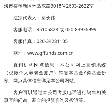
海市横琴新区环岛东路3018号2603-2622室
法定代表人：葛长伟
客服电话：95105828 或 020-83936999
客服传真：020-34281105
网址：www.gffunds.com.cn
直销机构网点信息：本公司网上直销系统
（仅限个人养老金账户）销售本基金Y类基金份
额，网点具体信息详见本公司网站。
客户可以通过本公司客服电话进行销售相关
事宜的问询、基金的投资咨询及投诉等。