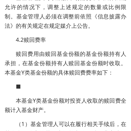
允许的情况下，调整上述规定的数量或比例限
制。基金管理人必须在调整前依照《信息披露办
法》的有关规定在规定媒介上公告。
4.2赎回费率
赎回费用由赎回基金份额的基金份额持有人
承担，在基金份额持有人赎回基金份额时收取。
本基金Y类基金份额的具体赎回费费率如下：
■
本基金Y类基金份额对投资人收取的赎回费全
额计入基金财产。
（1）基金管理人可以在履行相关手续后，在