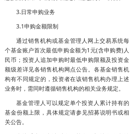
3.日常申购业务
3.1申购金额限制
通过销售机构或基金管理人网上交易系统每
个基金账户首次最低申购金额为1元(含申购费)人
民币；投资人追加申购时最低申购限额及投资金
额级差详见各销售机构网点公告。各基金销售机
构有不同规定的，投资者在该销售机构办理上述
业务时，需同时遵循销售机构的相关业务规定。
基金管理人可以规定单个投资人累计持有的
基金份额上限，具体规定请参见招募说明书或相
关公告。