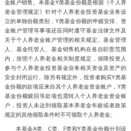
金账户销售。本基金Y类基金份额是根据《个人养
老金管理规定》针对个人养老金投资基金业务设
立的单独份额类别，Y类基金份额的申赎安排、资
金账户管理等事项还应同时遵守基金法律文件及
关于个人养老金账户管理的相关规定。基金管理
人、基金托管人、基金销售机构在各自职责范围
内，按照个人养老金相关制度规定，保障投资人
参与个人养老金投资基金业务相关资金及资产的
安全封闭运行。除另有规定外，投资者购买Y类基
金份额的款项应来自其个人养老金资金账户，Y类
基金份额赎回等款项也需转入个人养老金资金账
户，投资人未达到领取基本养老金年龄或者政策
规定的其他领取条件时不可领取个人养老金。
本基金A类、C类、F类和Y类基金份额分别设