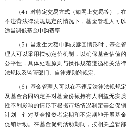
（4）对特定交易方式（如网上交易等），在
不违背法律法规规定的情况下，基金管理人可以
适当调低基金申购费率。
（5）当发生大额申购或赎回情形时，基金管
理人可以采用摆动定价机制，以确保基金估值的
公平性，具体处理原则与操作规范遵循相关法律
法规以及监管部门、自律规则的规定。
（6）基金管理人可以在不违反法律法规规定
及基金合同约定并对基金份额持有人利益无实质
性不利影响的情形下根据市场情况制定基金促销
计划。针对基金投资者定期和不定期地开展基金
促销活动。在基金促销活动期间，按相关监管部