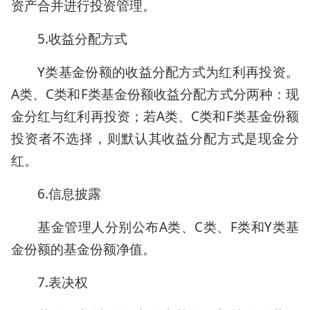
资产合并进行投资管理。
5.收益分配方式
Y类基金份额的收益分配方式为红利再投资。
A类、C类和F类基金份额收益分配方式分两种：现
金分红与红利再投资；若A类、C类和F类基金份额
投资者不选择，则默认其收益分配方式是现金分
红。
6.信息披露
基金管理人分别公布A类、C类、F类和Y类基
金份额的基金份额净值。
7.表决权