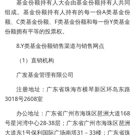
基金份额持有人大会由基金份额持有人共同
组成。基金份额持有人持有的每一份A类基金份
额、C类基金份额、F类基金份额和每一份Y类基金
份额拥有平等的投票权。
8.Y类基金份额销售渠道与销售网点
（1）直销机构
广发基金管理有限公司
注册地址：广东省珠海市横琴新区环岛东路
3018号2608室
办公地址：广东省广州市海珠区琶洲大道168
号星河湾中心28-38层；广东省广州市海珠区琶洲
大道东1号保利国际广场南塔31－33楼；广东省珠