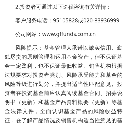
2.投资者可通过以下途径咨询有关详情：
客户服务电话：95105828或020-83936999
公司网站：www.gffunds.com.cn
风险提示：基金管理人承诺以诚实信用、勤
勉尽责的原则管理和运用基金资产，但不保证基
金一定盈利，也不保证最低收益。销售机构根据
法规要求对投资者类别、风险承受能力和基金的
风险等级进行划分，并提出适当性匹配意见。投
资者在投资基金前应认真阅读基金合同、招募说
明书（更新）和基金产品资料概要（更新）等基
金法律文件，全面认识基金产品的风险收益特
征，在了解产品情况及销售机构适当性意见的基