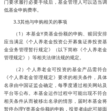
门要求履行必要手续后，基金管理人可以适当调
低基金申购费率。
3.3其他与申购相关的事项
（1）本基金Y类基金份额的申购、赎回安排
应当满足《个人养老金投资公开募集证券投资基
金业务管理暂行规定》（以下简称《个人养老金
管理规定》）等相关法律法规的规定。
（2）个人养老金可投资的基金产品需符合
《个人养老金管理规定》要求的相关条件，具体
名录由中国证监会确定，每季度通过相关网站及
平台等公布。本基金运作过程中可能出现不符合
相关条件从而被移出名录的情形，届时本基金将
暂停办理Y类基金份额的申购，投资者由此可能面