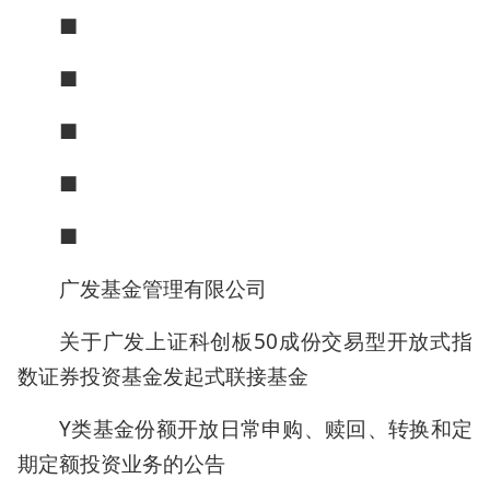
■
■
■
■
■
广发基金管理有限公司
关于广发上证科创板50成份交易型开放式指
数证券投资基金发起式联接基金
Y类基金份额开放日常申购、赎回、转换和定
期定额投资业务的公告