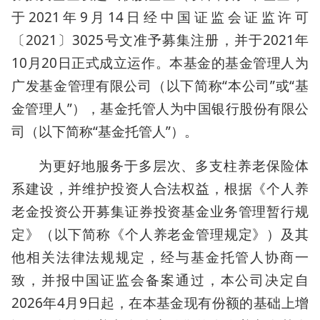
于2021年9月14日经中国证监会证监许可
〔2021〕3025号文准予募集注册，并于2021年
10月20日正式成立运作。本基金的基金管理人为
广发基金管理有限公司（以下简称“本公司”或“基
金管理人”），基金托管人为中国银行股份有限公
司（以下简称“基金托管人”）。
为更好地服务于多层次、多支柱养老保险体
系建设，并维护投资人合法权益，根据《个人养
老金投资公开募集证券投资基金业务管理暂行规
定》（以下简称《个人养老金管理规定》）及其
他相关法律法规规定，经与基金托管人协商一
致，并报中国证监会备案通过，本公司决定自
2026年4月9日起，在本基金现有份额的基础上增