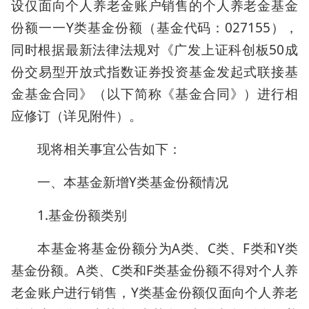
设仅面向个人养老金账户销售的个人养老金基金
份额一一Y类基金份额（基金代码：027155），
同时根据最新法律法规对《广发上证科创板50成
份交易型开放式指数证券投资基金发起式联接基
金基金合同》（以下简称《基金合同》）进行相
应修订（详见附件）。
现将相关事宜公告如下：
一、本基金新增Y类基金份额情况
1.基金份额类别
本基金将基金份额分为A类、C类、F类和Y类
基金份额。A类、C类和F类基金份额不得对个人养
老金账户进行销售，Y类基金份额仅面向个人养老