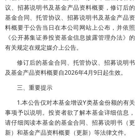
议、招募说明书及基金产品资料概要，修订后的
基金合同、托管协议、招募说明书及基金产品资
料概要于公告当日在本公司网站上公布，并依照
《公开募集证券投资基金信息披露管理办法》的
有关规定在规定媒介上公告。
修订后的基金合同、托管协议、招募说明书
及基金产品资料概要自2026年4月9日起生效。
三、重要提示
1.本公告仅对本基金增设Y类基金份额的有关
事项予以说明。投资者欲了解本基金详细信息，
请仔细阅读本基金的基金合同、招募说明书（更
新）和基金产品资料概要（更新）等法律文件。