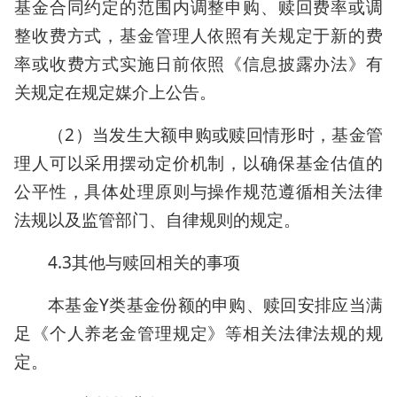
基金合同约定的范围内调整申购、赎回费率或调
整收费方式，基金管理人依照有关规定于新的费
率或收费方式实施日前依照《信息披露办法》有
关规定在规定媒介上公告。
（2）当发生大额申购或赎回情形时，基金管
理人可以采用摆动定价机制，以确保基金估值的
公平性，具体处理原则与操作规范遵循相关法律
法规以及监管部门、自律规则的规定。
4.3其他与赎回相关的事项
本基金Y类基金份额的申购、赎回安排应当满
足《个人养老金管理规定》等相关法律法规的规
定。