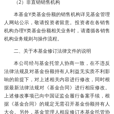
（2）非直销销售机构
本基金Y类基金份额的销售机构详见基金管理
人网站公示，敬请投资者留意。投资者在各销售
机构办理Y类基金份额相关业务时，请遵循各销售
机构业务规则与操作流程。
二、关于本基金修订法律文件的说明
本公司经与基金托管人协商一致，在不违反
法律法规及对基金份额持有人利益无实质不利影
响的前提下，对上述相关内容进行修改，同时根
据最新法律法规对《基金合同》进行相应修改。
上述修改事项已向中国证监会履行备案手续，根
据《基金合同》的规定无需召开基金份额持有人
大会。另外，基金管理人相应修订本基金托管协