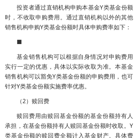
投资者通过直销机构申购本基金Y类基金份额
时，不收取申购费用。通过直销机构以外的其他
销售机构申购Y类基金份额时具体申购费率如下：
■
基金销售机构可以根据自身情况对申购费用
实行一定的优惠，具体以实际收取为准。本基金
销售机构可以豁免Y类基金份额的申购费用，也可
针对Y类基金份额实施费率优惠。
（2）赎回费
赎回费用由赎回基金份额的基金份额持有人
承担，在基金份额持有人赎回基金份额时收取。Y
类基金份额的赎回费全额计入基金财产。具体费