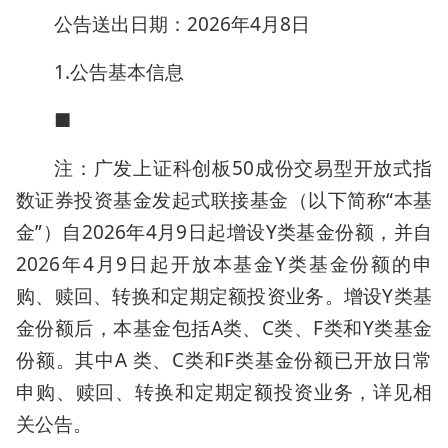
公告送出日期：2026年4月8日
1.公告基本信息
■
注：广发上证科创板50成份交易型开放式指
数证券投资基金发起式联接基金（以下简称“本基
金”）自2026年4月9日起增设Y类基金份额，并自
2026年4月9日起开放本基金Y类基金份额的申
购、赎回、转换和定期定额投资业务。增设Y类基
金份额后，本基金包括A类、C类、F类和Y类基金
份额。其中A 类、C类和F类基金份额已开放日常
申购、赎回、转换和定期定额投资业务，详见相
关公告。