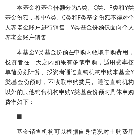
本基金将基金份额分为A类、C类、F类和Y类
基金份额，其中A类、C类和F类基金份额不得对个
人养老金账户进行销售，Y类基金份额仅面向个人
养老金账户销售。
本基金Y类基金份额在申购时收取申购费用，
投资者在一天之内如果有多笔申购，适用费率按
单笔分别计算。投资者通过直销机构申购本基金Y
类基金份额时，不收取申购费用。通过直销机构
以外的其他销售机构申购Y类基金份额时具体申购
费率如下：
■
基金销售机构可以根据自身情况对申购费用