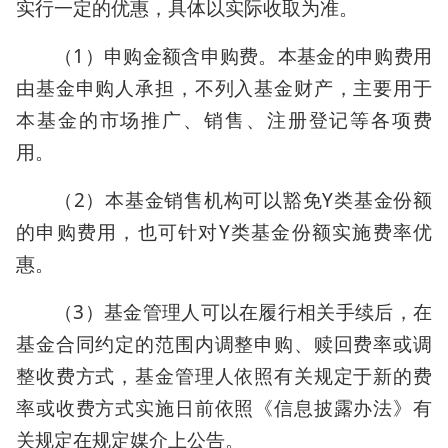
实行一定的优惠，具体以实际收取为准。
（1）申购金额含申购费。本基金的申购费用
由基金申购人承担，不列入基金财产，主要用于
本基金的市场推广、销售、注册登记等各项费
用。
（2）本基金销售机构可以豁免Y类基金份额
的申购费用，也可针对Y类基金份额实施费率优
惠。
（3）基金管理人可以在履行相关手续后，在
基金合同约定的范围内调整申购、赎回费率或调
整收费方式，基金管理人依照有关规定于新的费
率或收费方式实施日前依照《信息披露办法》有
关规定在规定媒介上公告。