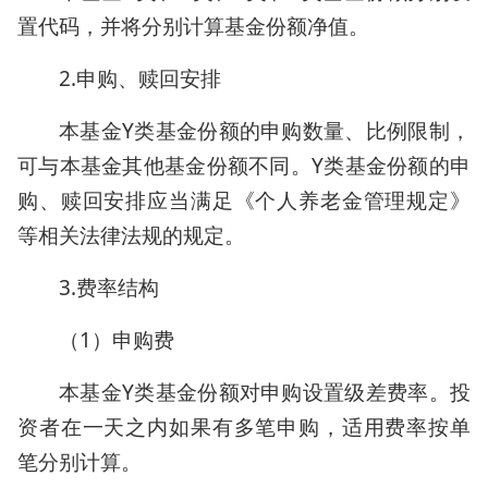
置代码，并将分别计算基金份额净值。
2.申购、赎回安排
本基金Y类基金份额的申购数量、比例限制，
可与本基金其他基金份额不同。Y类基金份额的申
购、赎回安排应当满足《个人养老金管理规定》
等相关法律法规的规定。
3.费率结构
（1）申购费
本基金Y类基金份额对申购设置级差费率。投
资者在一天之内如果有多笔申购，适用费率按单
笔分别计算。