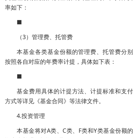
率如下：
■
（3）管理费、托管费
本基金各类基金份额的管理费、托管费分别
按照各自对应的年费率计提，具体如下表：
■
基金费用具体的计提方法、计提标准和支付
方式等详见《基金合同》等法律文件。
4.投资管理
本基金将对A类、C类、F类和Y类基金份额的