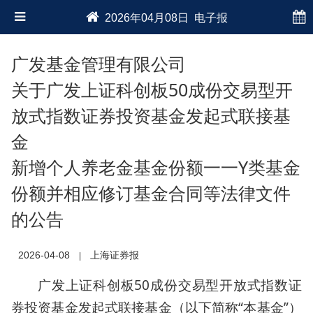
2026年04月08日 电子报
广发基金管理有限公司
关于广发上证科创板50成份交易型开
放式指数证券投资基金发起式联接基
金
新增个人养老金基金份额一一Y类基金
份额并相应修订基金合同等法律文件
的公告
2026-04-08
上海证券报
|
广发上证科创板50成份交易型开放式指数证
券投资基金发起式联接基金（以下简称“本基金”）