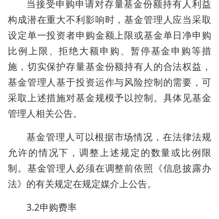
当接受申购申请对存量基金份额持有人利益
构成潜在重大不利影响时，基金管理人应当采取
设定单一投资者申购金额上限或基金单日净申购
比例上限、拒绝大额申购、暂停基金申购等措
施，切实保护存量基金份额持有人的合法权益，
基金管理人基于投资运作与风险控制的需要，可
采取上述措施对基金规模予以控制。具体见基金
管理人相关公告。
基金管理人可以根据市场情况，在法律法规
允许的情况下，调整上述规定的数量或比例限
制。基金管理人必须在调整前依照《信息披露办
法》的有关规定在规定媒介上公告。
3.2申购费率