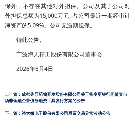
保外，不存在其他对外担保。公司及其子公司对
外担保总额为15,000万元, 占公司最近一期经审计
净资产的5.09%。公司无逾期担保。
特此公告。
宁波海天精工股份有限公司董事会
2026年6月4日
上一篇：成都先导药物开发股份有限公司关于拟变更银行间债券市
场非金融企业债务融资工具发行方案的公告
下一篇：裕太微电子股份有限公司股票交易异常波动公告