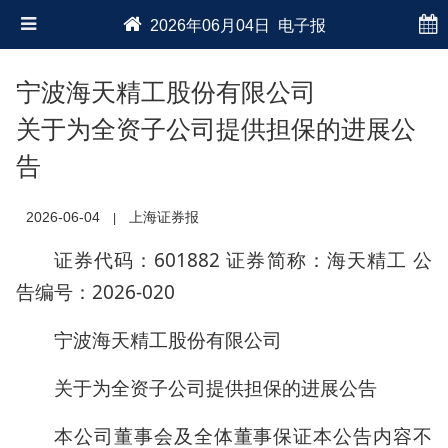
2026年06月04日 电子报
宁波海天精工股份有限公司
关于为全资子公司提供担保的进展公
告
2026-06-04
上海证券报
|
证券代码：601882 证券简称：海天精工 公
告编号：2026-020
宁波海天精工股份有限公司
关于为全资子公司提供担保的进展公告
本公司董事会及全体董事保证本公告内容不