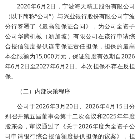
2026年6月2日，宁波海天精工股份有限公司
（以下简称“公司”）与兴业银行股份有限公司宁波
分行签署了《最高额保证合同》，为公司全资子
公司华腾机械（新加坡）有限公司在该行申请综
合授信额度提供连带保证责任担保，担保的最高
本金限额为15,000万元，保证额度有效期自2026
年6月2日至2027年6月2日。本次担保不存在反担
保。
（二）内部决策程序
公司于2026年3月20日、2026年4月15日分
别召开第五届董事会第十二次会议和2025年年度
股东会，审议通过了《关于2026年度为全资子公
司申请银行综合授信额度提供担保的议案》，担