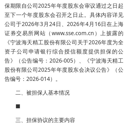
保期限自公司2025年年度股东会审议通过之日起
至下一个年度股东会召开之日止。具体内容详见
公司于2026年3月24日、2026年4月16日在上海
证券交易所网站（www.sse.com.cn）上披露的
《宁波海天精工股份有限公司关于2026年度为全
资子公司申请银行综合授信额度提供担保的公
告》（公告编号：2026-005）、《宁波海天精工
股份有限公司2025年年度股东会决议公告》（公
告编号：2026-014）。
二、被担保人基本情况
■
三、担保协议的主要内容