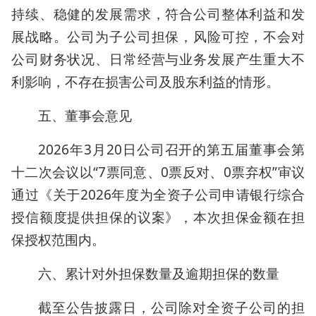
持续、稳健的发展需求，符合公司整体利益和发
展战略。公司为子公司担保，风险可控，不会对
公司财务状况、日常经营与业务发展产生重大不
利影响，不存在损害公司及股东利益的情形。
五、董事会意见
2026年3月20日公司召开的第五届董事会第
十二次会议以“7票同意、0票反对、0票弃权”审议
通过《关于2026年度为全资子公司申请银行综合
授信额度提供担保的议案》，本次担保金额在担
保授权范围内。
六、累计对外担保数量及逾期担保的数量
截至公告披露日，公司除对全资子公司的担