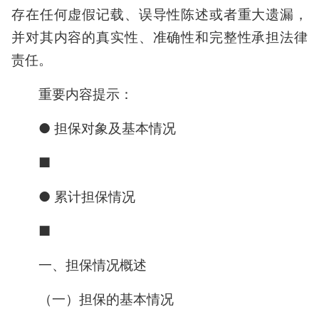
存在任何虚假记载、误导性陈述或者重大遗漏，
并对其内容的真实性、准确性和完整性承担法律
责任。
重要内容提示：
● 担保对象及基本情况
■
● 累计担保情况
■
一、担保情况概述
（一）担保的基本情况