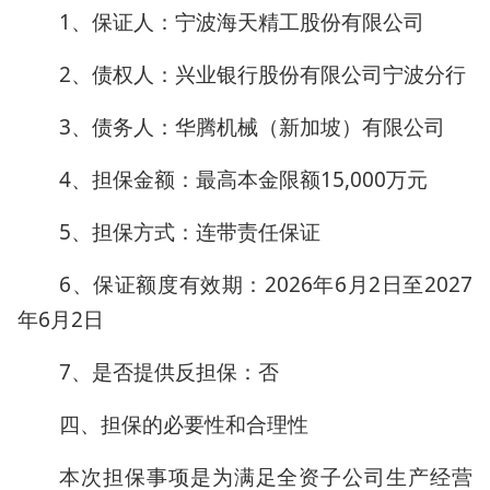
1、保证人：宁波海天精工股份有限公司
2、债权人：兴业银行股份有限公司宁波分行
3、债务人：华腾机械（新加坡）有限公司
4、担保金额：最高本金限额15,000万元
5、担保方式：连带责任保证
6、保证额度有效期：2026年6月2日至2027
年6月2日
7、是否提供反担保：否
四、担保的必要性和合理性
本次担保事项是为满足全资子公司生产经营