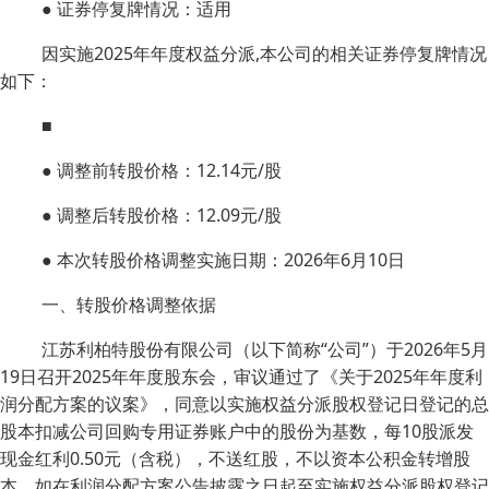
● 证券停复牌情况：适用
因实施2025年年度权益分派,本公司的相关证券停复牌情况
如下：
■
● 调整前转股价格：12.14元/股
● 调整后转股价格：12.09元/股
● 本次转股价格调整实施日期：2026年6月10日
一、转股价格调整依据
江苏利柏特股份有限公司（以下简称“公司”）于2026年5月
19日召开2025年年度股东会，审议通过了《关于2025年年度利
润分配方案的议案》，同意以实施权益分派股权登记日登记的总
股本扣减公司回购专用证券账户中的股份为基数，每10股派发
现金红利0.50元（含税），不送红股，不以资本公积金转增股
本。如在利润分配方案公告披露之日起至实施权益分派股权登记