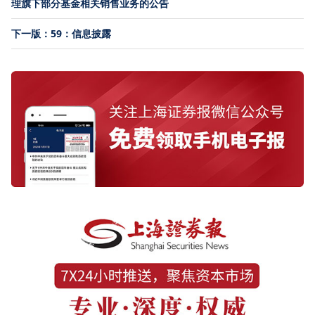
理旗下部分基金相关销售业务的公告
下一版：59：信息披露