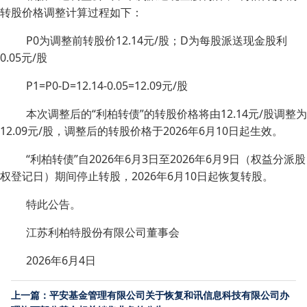
转股价格调整计算过程如下：
P0为调整前转股价12.14元/股；D为每股派送现金股利
0.05元/股
P1=P0-D=12.14-0.05=12.09元/股
本次调整后的“利柏转债”的转股价格将由12.14元/股调整为
12.09元/股，调整后的转股价格于2026年6月10日起生效。
“利柏转债”自2026年6月3日至2026年6月9日（权益分派股
权登记日）期间停止转股，2026年6月10日起恢复转股。
特此公告。
江苏利柏特股份有限公司董事会
2026年6月4日
上一篇：平安基金管理有限公司关于恢复和讯信息科技有限公司办