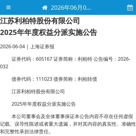
2026年06月04日 电子报
江苏利柏特股份有限公司
2025年年度权益分派实施公告
2026-06-04
|
上海证券报
证券代码：605167 证券简称：利柏特 公告编号：2026-
032
债券代码：111023 债券简称：利柏转债
江苏利柏特股份有限公司
2025年年度权益分派实施公告
本公司董事会及全体董事保证本公告内容不存在任何虚假
记载、误导性陈述或者重大遗漏，并对其内容的真实性、准确性
和完整性承担法律责任。