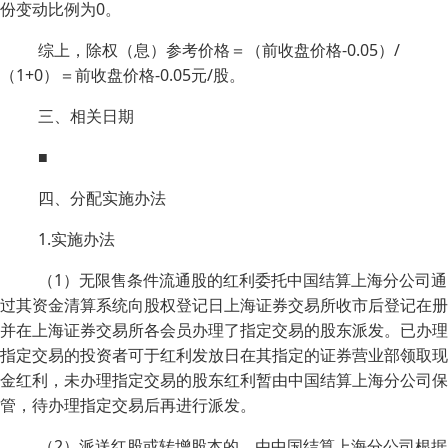
份变动比例为0。
综上，除权（息）参考价格＝（前收盘价格-0.05）/
（1+0）＝前收盘价格-0.05元/股。
三、相关日期
■
四、分配实施办法
1.实施办法
（1）无限售条件流通股的红利委托中国结算上海分公司通
过其资金清算系统向股权登记日上海证券交易所收市后登记在册
并在上海证券交易所各会员办理了指定交易的股东派发。已办理
指定交易的投资者可于红利发放日在其指定的证券营业部领取现
金红利，未办理指定交易的股东红利暂由中国结算上海分公司保
管，待办理指定交易后再进行派发。
（2）派送红股或转增股本的，由中国结算上海分公司根据