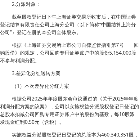
2.分派对象：
截至股权登记日下午上海证券交易所收市后，在中国证券
登记结算有限责任公司上海分公司（以下简称“中国结算上海分
公司”）登记在册的本公司全体股东。
根据《上海证券交易所上市公司自律监管指引第7号一一回
购股份》的规定，公司回购专用证券账户中的股份5,154,000股
不参与利润分配。
3.差异化分红送转方案：
（1）本次差异化分红方案
根据公司2025年年度股东会审议通过的《关于2025年年度
利润分配方案的议案》，公司以实施权益分派股权登记日登记的
总股本扣减公司回购专用证券账户中的股份为基数，每10股派
发现金红利0.50元（含税）。
实施权益分派股权登记日登记的总股本为460,340,351股，