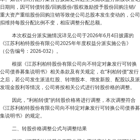
日期间，因可转债转股/回购股份/股权激励授予股份回购注销/
重大资产重组股份回购注销等致使公司总股本发生变动的，公司
拟维持每股分配比例不变，相应调整分配总额。
本次权益分派实施情况详见公司于2026年6月4日披露的
《江苏利柏特股份有限公司2025年年度权益分派实施公告》
（公告编号：2026-032）。
根据《江苏利柏特股份有限公司向不特定对象发行可转换
公司债券募集说明书》相关条款及有关规定，在“利柏转债”发行
之后，若公司发生派送红股、转增股本、增发新股、配股以及派
发现金股利等情况，公司将按相关公式进行转股价格的调整。
因此，“利柏转债”的转股价格将进行调整，本次调整符合
《江苏利柏特股份有限公司向不特定对象发行可转换公司债券募
集说明书》的规定。
二、转股价格调整公式与调整结果