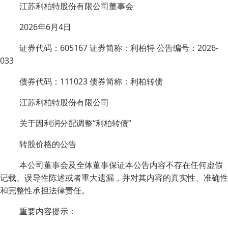
江苏利柏特股份有限公司董事会
2026年6月4日
证券代码：605167 证券简称：利柏特 公告编号：2026-
033
债券代码：111023 债券简称：利柏转债
江苏利柏特股份有限公司
关于因利润分配调整“利柏转债”
转股价格的公告
本公司董事会及全体董事保证本公告内容不存在任何虚假
记载、误导性陈述或者重大遗漏，并对其内容的真实性、准确性
和完整性承担法律责任。
重要内容提示：