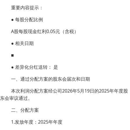
重要内容提示：
● 每股分配比例
A股每股现金红利0.05元（含税）
● 相关日期
■
● 差异化分红送转： 是
一、通过分配方案的股东会届次和日期
本次利润分配方案经公司2026年5月19日的2025年年度股
东会审议通过。
二、分配方案
1.发放年度：2025年年度