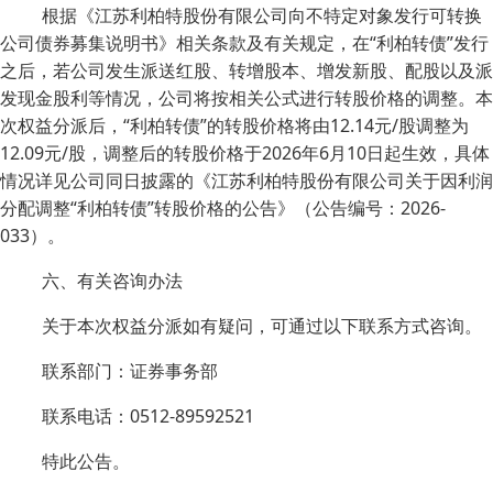
根据《江苏利柏特股份有限公司向不特定对象发行可转换
公司债券募集说明书》相关条款及有关规定，在“利柏转债”发行
之后，若公司发生派送红股、转增股本、增发新股、配股以及派
发现金股利等情况，公司将按相关公式进行转股价格的调整。本
次权益分派后，“利柏转债”的转股价格将由12.14元/股调整为
12.09元/股，调整后的转股价格于2026年6月10日起生效，具体
情况详见公司同日披露的《江苏利柏特股份有限公司关于因利润
分配调整“利柏转债”转股价格的公告》（公告编号：2026-
033）。
六、有关咨询办法
关于本次权益分派如有疑问，可通过以下联系方式咨询。
联系部门：证券事务部
联系电话：0512-89592521
特此公告。