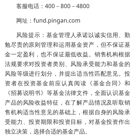
客服电话：400－800－4800
网址：fund.pingan.com
风险提示：基金管理人承诺以诚实信用、勤
勉尽责的原则管理和运用基金资产，但不保证基
金一定盈利，也不保证最低收益。销售机构根据
法规要求对投资者类别、风险承受能力和基金的
风险等级进行划分，并提出适当性匹配意见。投
资者在投资基金前应认真阅读《基金合同》和
《招募说明书》等基金法律文件，全面认识基金
产品的风险收益特征，在了解产品情况及听取销
售机构适当性意见的基础上，根据自身的风险承
受能力、投资期限和投资目标，对基金投资作出
独立决策，选择合适的基金产品。