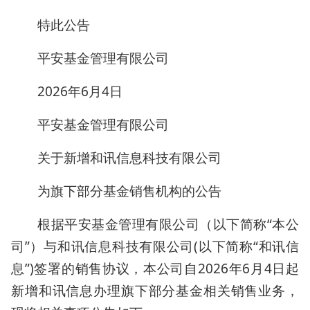
特此公告
平安基金管理有限公司
2026年6月4日
平安基金管理有限公司
关于新增和讯信息科技有限公司
为旗下部分基金销售机构的公告
根据平安基金管理有限公司（以下简称“本公
司”）与和讯信息科技有限公司(以下简称“和讯信
息”)签署的销售协议，本公司自2026年6月4日起
新增和讯信息办理旗下部分基金相关销售业务，