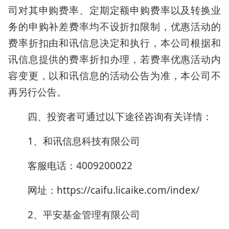
司对其申购费率、定期定额申购费率以及转换业
务的申购补差费率均不设折扣限制，优惠活动的
费率折扣由和讯信息决定和执行，本公司根据和
讯信息提供的费率折扣办理，若费率优惠活动内
容变更，以和讯信息的活动公告为准，本公司不
再另行公告。
四、投资者可通过以下途径咨询有关详情：
1、和讯信息科技有限公司
客服电话：4009200022
网址：https://caifu.licaike.com/index/
2、平安基金管理有限公司