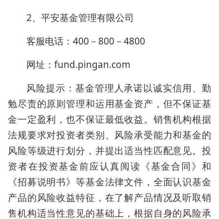
2、平安基金管理有限公司
客服电话：400－800－4800
网址：fund.pingan.com
风险提示：基金管理人承诺以诚实信用、勤
勉尽责的原则管理和运用基金资产，但不保证基
金一定盈利，也不保证最低收益。销售机构根据
法规要求对投资者类别、风险承受能力和基金的
风险等级进行划分，并提出适当性匹配意见。投
资者在投资基金前应认真阅读《基金合同》和
《招募说明书》等基金法律文件，全面认识基金
产品的风险收益特征，在了解产品情况及听取销
售机构适当性意见的基础上，根据自身的风险承