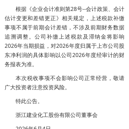
根据《企业会计准则第28号--会计政策、会计
估计变更和差错更正》相关规定，上述税款补缴
事项不属于前期会计差错，不涉及前期财务数据
追溯调整。公司补缴上述税款及滞纳金将影响
2026年当期损益，对2026年度归属于上市公司股
东净利润的具体影响以公司2026年度经审计的财
务报表为准。
本次税收事项不会影响公司正常经营，敬请
广大投资者注意投资风险。
特此公告。
浙江建业化工股份有限公司董事会
2026年6月4日