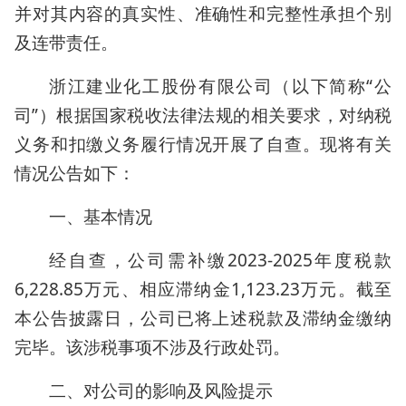
并对其内容的真实性、准确性和完整性承担个别
及连带责任。
浙江建业化工股份有限公司（以下简称“公
司”）根据国家税收法律法规的相关要求，对纳税
义务和扣缴义务履行情况开展了自查。现将有关
情况公告如下：
一、基本情况
经自查，公司需补缴2023-2025年度税款
6,228.85万元、相应滞纳金1,123.23万元。截至
本公告披露日，公司已将上述税款及滞纳金缴纳
完毕。该涉税事项不涉及行政处罚。
二、对公司的影响及风险提示