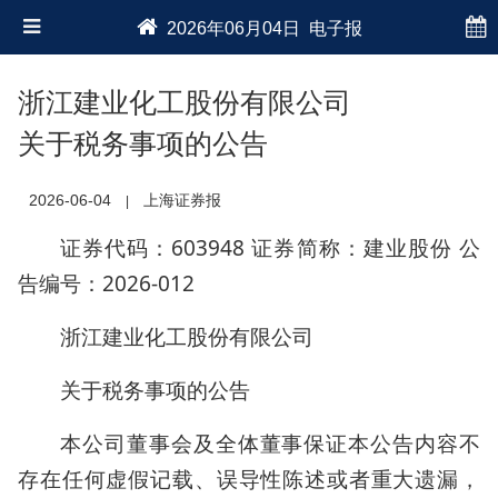
2026年06月04日 电子报
浙江建业化工股份有限公司
关于税务事项的公告
2026-06-04
上海证券报
|
证券代码：603948 证券简称：建业股份 公
告编号：2026-012
浙江建业化工股份有限公司
关于税务事项的公告
本公司董事会及全体董事保证本公告内容不
存在任何虚假记载、误导性陈述或者重大遗漏，