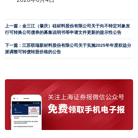
上一篇：金三江（肇庆）硅材料股份有限公司关于向不特定对象发
行可转换公司债券的募集说明书等申请文件更新的提示性公告
下一篇：江苏联瑞新材料股份有限公司关于实施2025年年度权益分
派调整可转债转股价格的公告