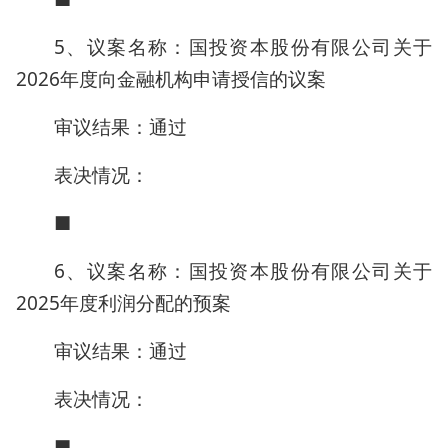
5、议案名称：国投资本股份有限公司关于
2026年度向金融机构申请授信的议案
审议结果：通过
表决情况：
■
6、议案名称：国投资本股份有限公司关于
2025年度利润分配的预案
审议结果：通过
表决情况：
■