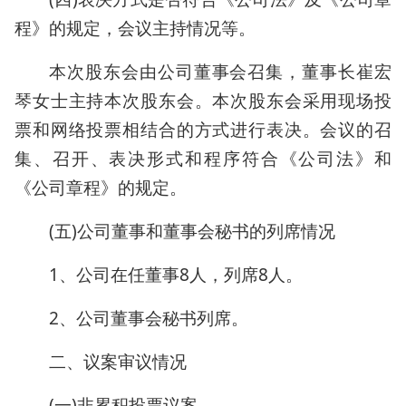
程》的规定，会议主持情况等。
本次股东会由公司董事会召集，董事长崔宏
琴女士主持本次股东会。本次股东会采用现场投
票和网络投票相结合的方式进行表决。会议的召
集、召开、表决形式和程序符合《公司法》和
《公司章程》的规定。
(五)公司董事和董事会秘书的列席情况
1、公司在任董事8人，列席8人。
2、公司董事会秘书列席。
二、议案审议情况
(一)非累积投票议案