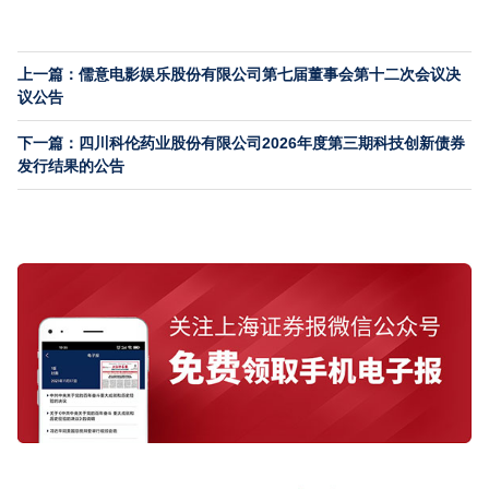
上一篇：儒意电影娱乐股份有限公司第七届董事会第十二次会议决
议公告
下一篇：四川科伦药业股份有限公司2026年度第三期科技创新债券
发行结果的公告