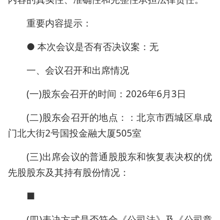
重要内容提示：
● 本次会议是否有否决议案：无
一、会议召开和出席情况
(一)股东会召开的时间：2026年6月3日
(二)股东会召开的地点：：北京市西城区阜成
门北大街2号国投金融大厦505室
(三)出席会议的普通股股东和恢复表决权的优
先股股东及其持有股份情况：
■
(四)表决方式是否符合《公司法》及《公司章