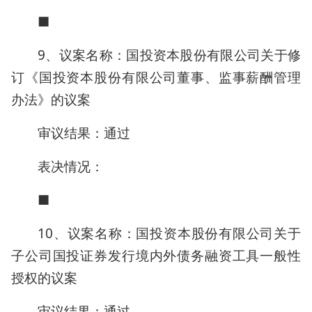
■
9、议案名称：国投资本股份有限公司关于修
订《国投资本股份有限公司董事、监事薪酬管理
办法》的议案
审议结果：通过
表决情况：
■
10、议案名称：国投资本股份有限公司关于
子公司国投证券发行境内外债务融资工具一般性
授权的议案
审议结果：通过