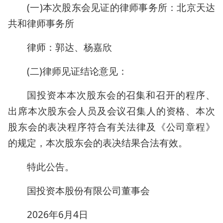
(一)本次股东会见证的律师事务所：北京天达
共和律师事务所
律师：郭达、杨嘉欣
(二)律师见证结论意见：
国投资本本次股东会的召集和召开的程序、
出席本次股东会人员及会议召集人的资格、本次
股东会的表决程序符合有关法律及《公司章程》
的规定，本次股东会的表决结果合法有效。
特此公告。
国投资本股份有限公司董事会
2026年6月4日