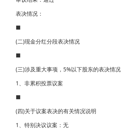
表决情况：
■
(二)现金分红分段表决情况
■
(三)涉及重大事项，5%以下股东的表决情况
1、非累积投票议案
■
(四)关于议案表决的有关情况说明
1、特别决议议案：无