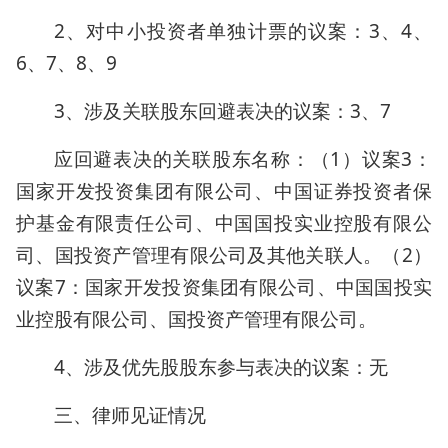
2、对中小投资者单独计票的议案：3、4、
6、7、8、9
3、涉及关联股东回避表决的议案：3、7
应回避表决的关联股东名称：（1）议案3：
国家开发投资集团有限公司、中国证券投资者保
护基金有限责任公司、中国国投实业控股有限公
司、国投资产管理有限公司及其他关联人。（2）
议案7：国家开发投资集团有限公司、中国国投实
业控股有限公司、国投资产管理有限公司。
4、涉及优先股股东参与表决的议案：无
三、律师见证情况