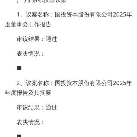
1、议案名称：国投资本股份有限公司2025年
度董事会工作报告
审议结果：通过
表决情况：
■
2、议案名称：国投资本股份有限公司2025年
年度报告及其摘要
审议结果：通过
表决情况：
■