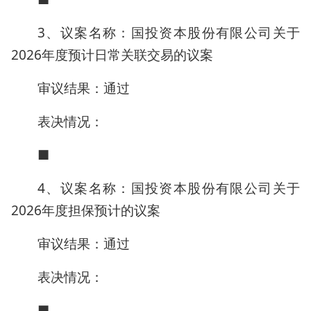
3、议案名称：国投资本股份有限公司关于
2026年度预计日常关联交易的议案
审议结果：通过
表决情况：
■
4、议案名称：国投资本股份有限公司关于
2026年度担保预计的议案
审议结果：通过
表决情况：
■