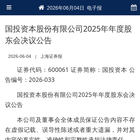
2026年06月04日 电子报
国投资本股份有限公司2025年年度股
东会决议公告
2026-06-04
上海证券报
|
证券代码：600061 证券简称：国投资本 公
告编号：2026-033
国投资本股份有限公司2025年年度股东会决
议公告
本公司及董事会全体成员保证公告内容不存
在虚假记载、误导性陈述或者重大遗漏，并对其
内容的真实性、准确性和完整性承担法律责任。