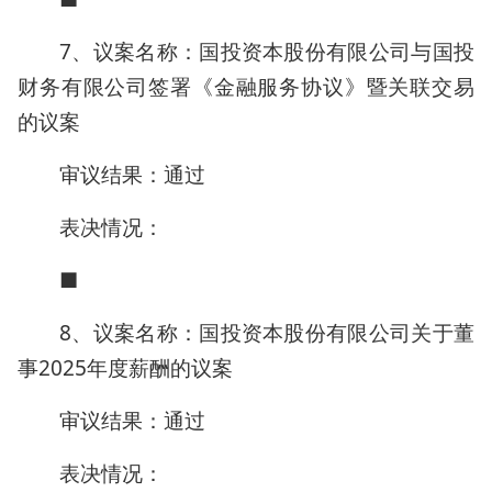
7、议案名称：国投资本股份有限公司与国投
财务有限公司签署《金融服务协议》暨关联交易
的议案
审议结果：通过
表决情况：
■
8、议案名称：国投资本股份有限公司关于董
事2025年度薪酬的议案
审议结果：通过
表决情况：