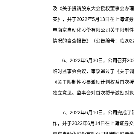
及《关于提请股东大会授权董事会办理
案》，并于2022年5月13日在上海证券交
电南京自动化股份有限公司关于限制性
情况的自查报告》（公告编号：临2022-
6、2022年5月30日，公司召开2
临时监事会会议，审议通过了《关于调
《关于限制性股票激励计划权益首次授
独立意见。监事会对首次授予激励对象
7、2022年6月10日，公司完
作，并于2022年6月14日在上海证券交易