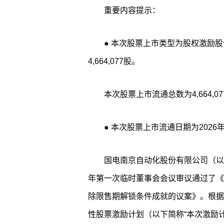
重要内容提示：
● 本次股票上市类型为股权激励股份；股票认购方式为网下，上市股数为
4,664,077股。
本次股票上市流通总数为4,664,0
● 本次股票上市流通日期为2026
国电南京自动化股份有限公司（以下简
年第一次临时董事会会议审议通过了《
除限售期解锁条件成就的议案》。根据
性股票激励计划（以下简称“本次激励