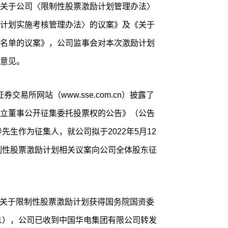
关于公司〈限制性股票激励计划管理办法〉
计划实施考核管理办法〉的议案》及《关于
名单的议案》，公司监事会对本次激励计划
意见。
券交易所网站（www.sse.com.cn）披露了
立董事公开征集委托投票权的公告》（公告
春先生作为征集人，就公司拟于2022年5月12
限制性股票激励计划相关议案向公司全体股东征
了《关于限制性股票激励计划获得国务院国资委
021），公司已收到中国华电集团有限公司转发