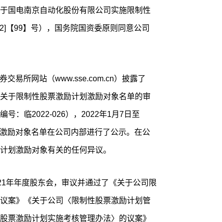
于国电南京自动化股份有限公司实施限制性
22]【99】号），国务院国资委原则同意公司
交易所网站（www.sse.com.cn）披露了
关于限制性股票激励计划激励对象名单的审
临2022-026），2022年1月7日至
计划激励对象名单在公司内部进行了公示。在公
计划激励对象有关的任何异议。
2021年年度股东会，审议并通过了《关于公司限
议案》《关于公司〈限制性股票激励计划管
股票激励计划实施考核管理办法〉的议案》