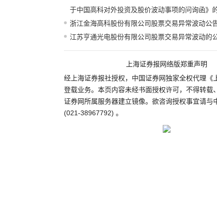
于中国高科对外投资及股价波动事项的问询函》
浙江金海高科股份有限公司股票交易异常波动公
江苏亨通光电股份有限公司股票交易异常波动的
上海证券报网络版郑重声明
经上海证券报社授权，中国证券网独家全权代理《
登载业务。本页内容未经书面授权许可，不得转载
证券网所属服务器建立镜像。欲咨询授权事宜请与
(021-38967792) 。