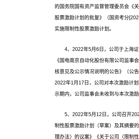
的国务院国有资产监督管理委员会《关
股票激励计划的批复》（国资考分[20
实施限制性股票激励计划。
4、2022年5月6日，公司于上海证券
《国电南京自动化股份有限公司监事会
核意见及公示情况说明的公告》（公告编号：
2022年1月17日，公司对本次激励
示期内，公司监事会未收到与本次激励
5、2022年5月12日，公司召开
制性股票激励计划（草案）及其摘要的
理办法〉的议案》《关于公司〈限制性