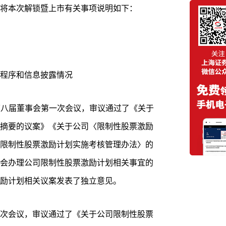
将本次解锁暨上市有关事项说明如下：
程序和信息披露情况
召开第八届董事会第一次会议，审议通过了《关于
摘要的议案》《关于公司〈限制性股票激励
限制性股票激励计划实施考核管理办法〉的
会办理公司限制性股票激励计划相关事宜的
励计划相关议案发表了独立意见。
次会议，审议通过了《关于公司限制性股票