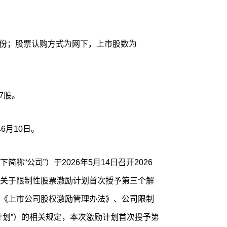
77股。
年6月10日。
称“公司”）于2026年5月14日召开2026
关于限制性股票激励计划首次授予第三个解
《上市公司股权激励管理办法》、公司限制
计划”）的相关规定，本次激励计划首次授予第