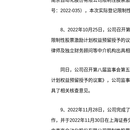
南京自动化股份有限公司限制性股票激
号：2022-035），本次实际登记限制性股
8、2022年10月25日，公司
限制性股票激励计划权益预留授予的议
律师及独立财务顾问等中介机构出具相
同日，公司召开第八届监事会第五
计划权益预留授予的议案》，公司监事
具了相关核查意见。
9、2022年11月28日，公司
作，并于2022年11月30日在上海证券交