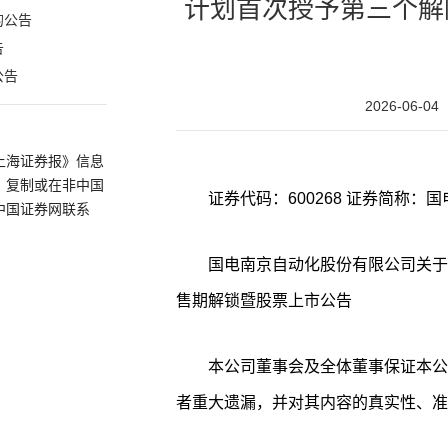
计划首次授予第三个解
的公告
告
公告
2026-06-04
上海证券报》信息
、复制或在非中国
中国证券网联系
国电南京自动化股份有限公司关于
售期解锁暨股票上市公告
本公司董事会及全体董事保证本公
者重大遗漏，并对其内容的真实性、准