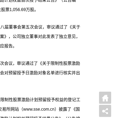
励计划权益首次授予结果公告》（公告编
票1,056.69万股。
召开第八届董事会第五次会议，审议通过了《关于
案》，公司独立董事对此发表了独立意见，
应报告。
次会议，审议通过了《关于限制性股票激励
会对预留授予日激励对象名单进行核实并出
完成了限制性股票激励计划预留授予权益的登记工
易所网站（www.sse.com.cn）披露了《国