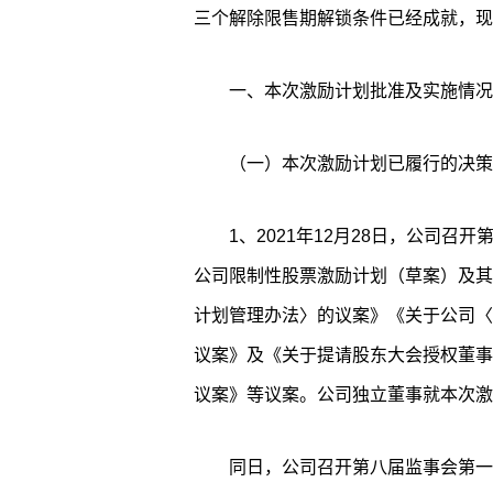
三个解除限售期解锁条件已经成就，现
一、本次激励计划批准及实施情况
（一）本次激励计划已履行的决策
1、2021年12月28日，公司
公司限制性股票激励计划（草案）及其
计划管理办法〉的议案》《关于公司〈
议案》及《关于提请股东大会授权董事
议案》等议案。公司独立董事就本次激
同日，公司召开第八届监事会第一