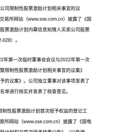
公司限制性股票激励计划相关事宜的议
易所网站（www.sse.com.cn）披露了《国
股票激励计划内幕信息知情人买卖公司股票
028）。
022年第一次临时董事会会议与2022年第一次
整限制性股票激励计划相关事宜的议案》
予的议案》。公司独立董事对该事项发表了
名单进行核实并发表了核查意见。
成了限制性股票激励计划首次授予权益的登记工
所网站（www.sse.com.cn）披露了《国电