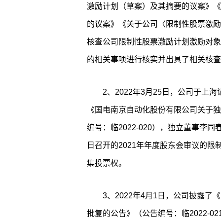
激励计划（草案）及其摘要的议案》《
的议案》《关于公司〈限制性股票激励
核查公司限制性股票激励计划激励对象
的相关事项进行核实并出具了相关核查
2、2022年3月25日，公司于上海证
《国电南京自动化股份有限公司关于独
编号：临2022-020），独立董事李同
日召开的2021年年度股东会审议的
集投票权。
3、2022年4月1日，公司披露
批复的公告》（公告编号：临2022-