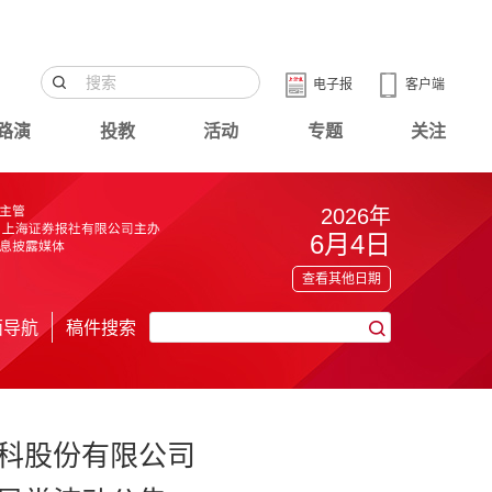
电子报
客户端
路演
投教
活动
专题
关注
2026年
6月4日
查看其他日期
面导航
稿件搜索
科股份有限公司