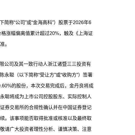
价格涨幅偏离值累计超过20%，触及《上海证
准。
、陈永聪（以下简称“受让方”或“收购方”）签署
.60%的股份，本次交易完成后，金丹良将成
永聪将成为上市公司控股股东、实际控制人
证券交易所的合规性确认并在中国证券登记
续。该事项能否取得批准或核准以及最终取
敬请广大投资者理性分析、谨慎决策、注意