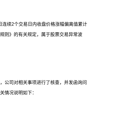
月3日连续2个交易日内收盘价格涨幅偏离值累计
易规则》的有关规定，属于股票交易异常波
，公司对相关事项进行了核查，并发函询问
关情况说明如下：