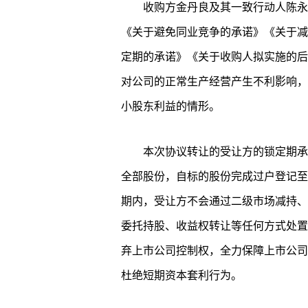
收购方金丹良及其一致行动人陈永
《关于避免同业竞争的承诺》《关于减
定期的承诺》《关于收购人拟实施的后
对公司的正常生产经营产生不利影响，
小股东利益的情形。
本次协议转让的受让方的锁定期承
全部股份，自标的股份完成过户登记至
期内，受让方不会通过二级市场减持、
委托持股、收益权转让等任何方式处置
弃上市公司控制权，全力保障上市公司
杜绝短期资本套利行为。