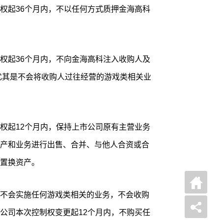
权起36个月内，不以任何方式质押金海高科
权起36个月内，不向金海高科注入收购人及
尤其是不会将收购人过往经营的游戏类相关业
权起12个月内，保持上市公司原有主营业务
产和业务进行出售、合并、与他人合资或合
置换资产。
不会实施任何游戏类相关的业务，不会收购
公司本次控制权变更起12个月内，不购买任