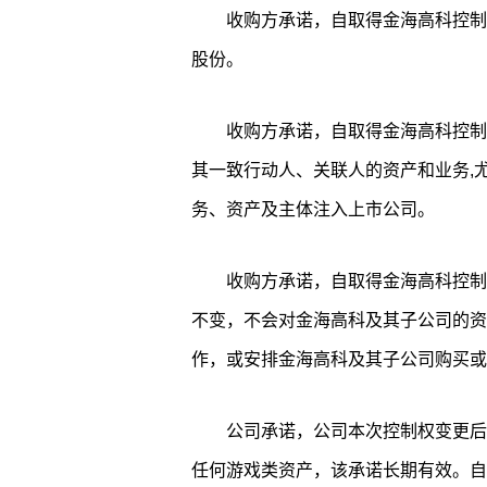
收购方承诺，自取得金海高科控制
股份。
收购方承诺，自取得金海高科控制
其一致行动人、关联人的资产和业务,
务、资产及主体注入上市公司。
收购方承诺，自取得金海高科控制
不变，不会对金海高科及其子公司的资
作，或安排金海高科及其子公司购买或
公司承诺，公司本次控制权变更后
任何游戏类资产，该承诺长期有效。自