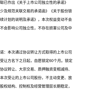
聪已作出《关于上市公司独立性的承诺》
少及规范关联交易的承诺函》《关于股份锁
续计划的说明及承诺》，本次权益变动不会
不会影响公司独立性，不存在损害公司及中
诺：本次通过协议转让方式取得的上市公司
受让方名下之日起，自愿锁定60个月。锁定
协议转让、大宗交易、质押融资变相减持、
本次受让的上市公司股份，不主动变更、放
股权结构、控制权及经营管理层长期稳定，