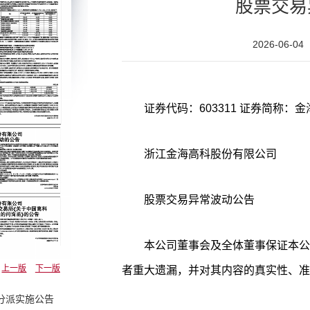
股票交易
2026-06-04
浙江金海高科股份有限公司
股票交易异常波动公告
本公司董事会及全体董事保证本公
上一版
下一版
者重大遗漏，并对其内容的真实性、准
分派实施公告