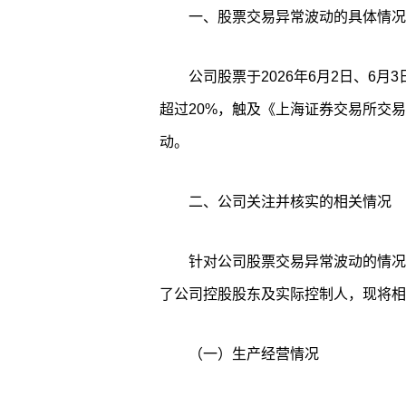
一、股票交易异常波动的具体情况
公司股票于2026年6月2日、6
超过20%，触及《上海证券交易所交
动。
二、公司关注并核实的相关情况
针对公司股票交易异常波动的情况
了公司控股股东及实际控制人，现将相
（一）生产经营情况