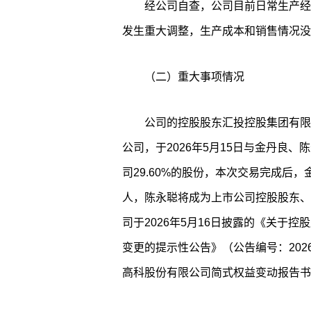
经公司自查，公司目前日常生产经
发生重大调整，生产成本和销售情况没
（二）重大事项情况
公司的控股股东汇投控股集团有限
公司，于2026年5月15日与金丹良
司29.60%的股份，本次交易完成后
人，陈永聪将成为上市公司控股股东、
司于2026年5月16日披露的《关于
变更的提示性公告》（公告编号：2026-
高科股份有限公司简式权益变动报告书