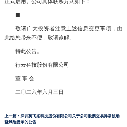
正式启用。公司具体联系方式如下：
■
敬请广大投资者注意上述信息变更事项，由
此给您带来不便，敬请谅解。
特此公告。
行云科技股份有限公司
董 事 会
二〇二六年六月三日
上一篇：深圳英飞拓科技股份有限公司关于公司股票交易异常波动
暨风险提示的公告