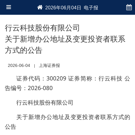
2026年06月04日 电子报
行云科技股份有限公司
关于新增办公地址及变更投资者联系
方式的公告
2026-06-04
上海证券报
|
证券代码：300209 证券简称：行云科技 公
告编号：2026-080
行云科技股份有限公司
关于新增办公地址及变更投资者联系方式的
公告