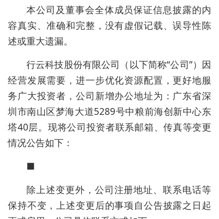
本公司及董事会全体成员保证信息披露的内
容真实、准确和完整，没有虚假记载、误导性陈
述或重大遗漏。
行云科技股份有限公司（以下简称“公司”）因
经营发展需要，进一步优化资源配置，更好地服
务广大投资者，公司新增办公地址为：广东省深
圳市南山区梦海大道5289号中粮前海创新中心东
塔40层。现将公司投资者联系邮箱、传真等变更
情况公告如下：
■
除上述变更外，公司注册地址、联系电话等
保持不变，上述变更后的事项自公告披露之日起