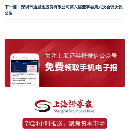
下一篇：深圳市迪威迅股份有限公司第六届董事会第六次会议决议
公告