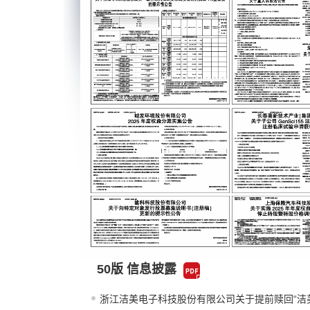
50版 信息披露
浙江洁美电子科技股份有限公司关于提前赎回“洁