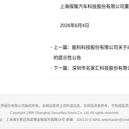
上海保隆汽车科技股份有限公司董
2026年6月4日
上一篇：能科科技股份有限公司关于
的提示性公告
下一篇：深圳市名家汇科技股份有限
证券报社有限公司版权所有。本网站提供之资料或信息，仅供投资者参考，不构成投资
Copyright 1998 Shanghai Securities News Co. Ltd. All rights reserved.
：上海浦东新区陆家嘴金融城东园路18号 邮编：200120 E-MAIL:webmaster@cnsto