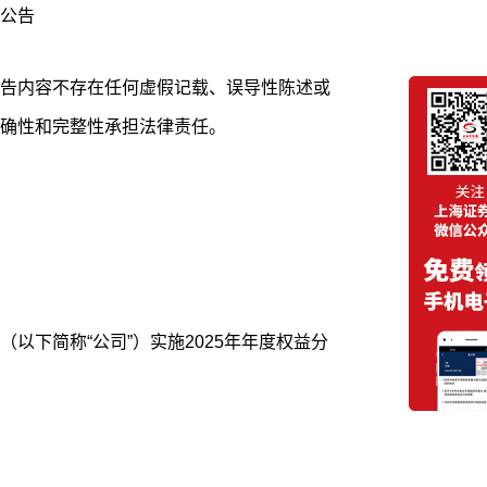
公告
告内容不存在任何虚假记载、误导性陈述或
确性和完整性承担法律责任。
以下简称“公司”）实施2025年年度权益分
：