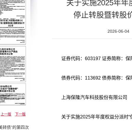
关于实施2025年年
停止转股暨转股
2026-06-04
债券代码：113692 债券简称：
上海保隆汽车科技股份有限公司
上一版
下一版
关于实施2025年年度权益分派时“
美转债”的第四次