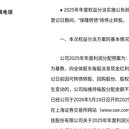
● 2025年年度权益分派实施公告前一交易日（2026年6月9日）至权益分派股权
登记日期间，“保隆转债”将停止转股。
一、本次权益分派方案的基本情况
公司2025年年度利润分配预案
为基数，向全体股东每股派发现金红利
记日前因可转债转股、回购股份、股权
生变动的，公司拟维持每股分配金额不
已经公司于2026年5月19日召开的2
在上海证券交易所网站（www.sse.c
技股份有限公司关于2025年年度利润分