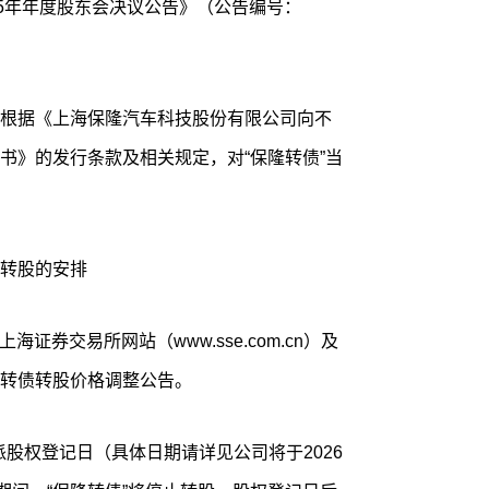
25年年度股东会决议公告》（公告编号：
根据《上海保隆汽车科技股份有限公司向不
书》的发行条款及相关规定，对“保隆转债”当
转股的安排
海证券交易所网站（www.sse.com.cn）及
转债转股价格调整公告。
分派股权登记日（具体日期请详见公司将于2026