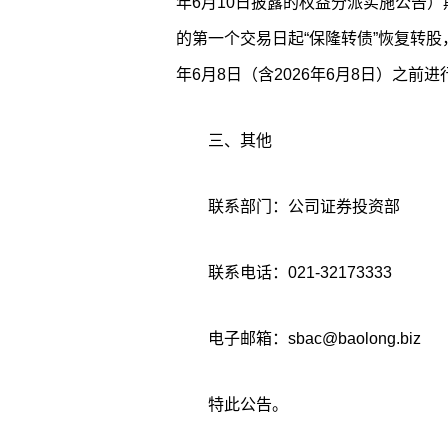
年6月10日披露的权益分派实施公告）
的第一个交易日起“保隆转债”恢复转股
年6月8日（含2026年6月8日）之前
三、其他
联系部门：公司证券投资部
联系电话：021-32173333
电子邮箱：sbac@baolong.biz
特此公告。