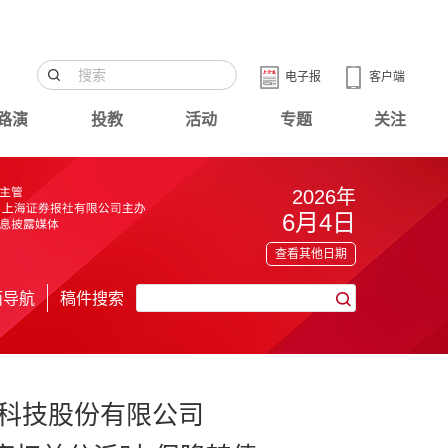
电子报
客户端
路演
投教
活动
专题
关注
2026年
6月4日
查看其他日期
面导航
稿件搜索
科技股份有限公司