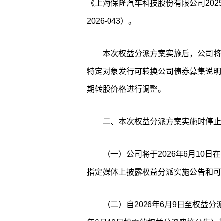
《上海保隆汽车科技股份有限公司20
2026-043）。
本次权益分派方案实施后，公司将
特定对象发行可转换公司债券募集说明
期转股价格进行调整。
二、本次权益分派方案实施时停止
（一）公司将于2026年6月10日在上
指定媒体上披露权益分派实施公告和可
（二）自2026年6月9日至权益