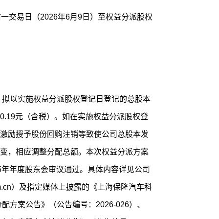
为：拟以实施权益分派股权登记日登记的总股本
0.19元（含税）。如在实施权益分派股权登
激励授予股份回购注销等致使公司总股本发
变，相应调整分配总额。本次权益分派方案
025年年度股东会审议通过。具体内容详见公司
om.cn）及指定媒体上披露的《上海保隆汽车科
配方案公告》（公告编号：2026-026）、