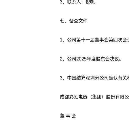
3、联系人：倪帆
七、备查文件
1、公司第十一届董事会第四次会
2、公司2025年度股东会决议。
3、中国结算深圳分公司确认有关
成都彩虹电器（集团）股份有限公
董 事 会