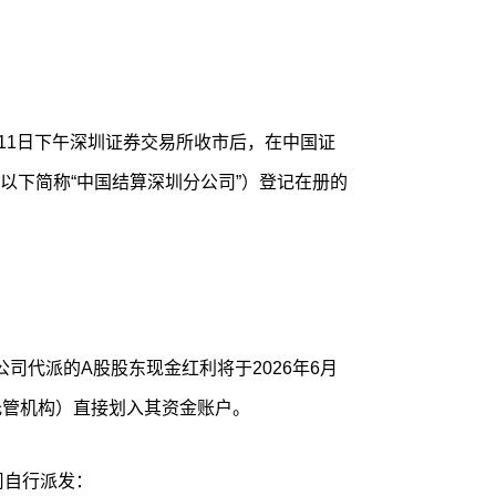
月11日下午深圳证券交易所收市后，在中国证
以下简称“中国结算深圳分公司”）登记在册的
司代派的A股股东现金红利将于2026年6月
托管机构）直接划入其资金账户。
司自行派发：