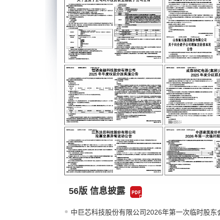
56版 信息披露
中巨芯科技股份有限公司2026年第一次临时股东