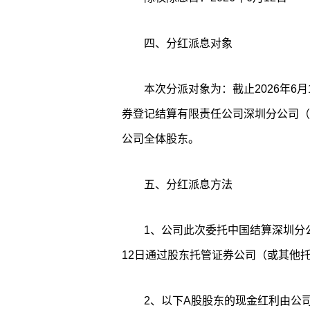
四、分红派息对象
本次分派对象为：截止2026年6
券登记结算有限责任公司深圳分公司（
公司全体股东。
五、分红派息方法
1、公司此次委托中国结算深圳分公
12日通过股东托管证券公司（或其他
2、以下A股股东的现金红利由公