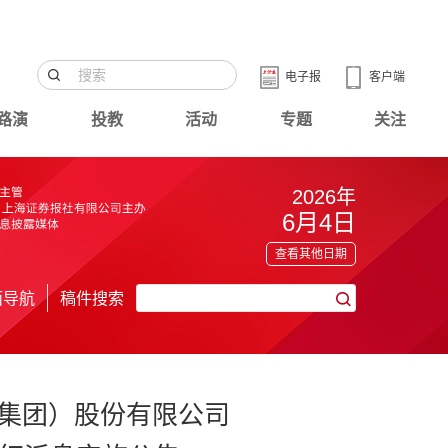
电子报
客户端
路演
投教
活动
专题
关注
2026年
6月4日
查看其他日期
面导航
稿件搜索
集团）股份有限公司