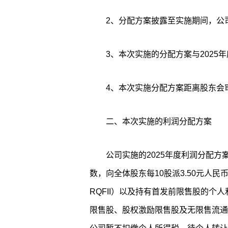
2、分配方案披露至实施期间，公
3、本次实施的分配方案与2025
4、本次实施分配方案距离股东会
二、本次实施的利润分配方案
公司实施的2025年度利润分配方案为
数，向全体股东每10股派3.50元人民
RQFII）以及持有首发前限售股的个人
限售股、股权激励限售股及无限售流通