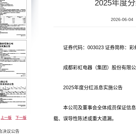
2025年度
2026-06-04
成都彩虹电器（集团）股份有限公
2025年度分红派息实施公告
本公司及董事会全体成员保证信息
上一版
下一版
载、误导性陈述或重大遗漏。
会决议公告