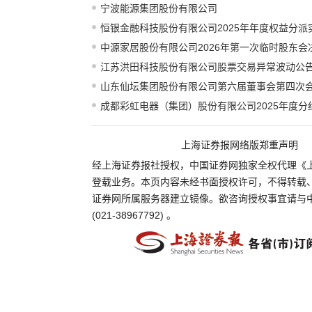
宁波能源集团股份有限公司
恒银金融科技股份有限公司2025年年度权益分派
中源家居股份有限公司2026年第一次临时股东会
江苏洪田科技股份有限公司股票交易异常波动公
山东仙坛集团股份有限公司第六届董事会第四次
成都彩虹电器（集团）股份有限公司2025年度分
上海证券报网络版郑重声明
经上海证券报社授权，中国证券网独家全权代理《
登载业务。本页内容未经书面授权许可，不得转载
证券网所属服务器建立镜像。欲咨询授权事宜请与
(021-38967792) 。