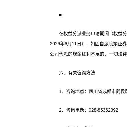
■
在权益分派业务申请期间（权益分派
2026年6月11日），如因自派股东
公司代派的现金红利不足的，一切法律
六、有关咨询方法
1、咨询地点：四川省成都市武侯
2、咨询电话：028-85362392