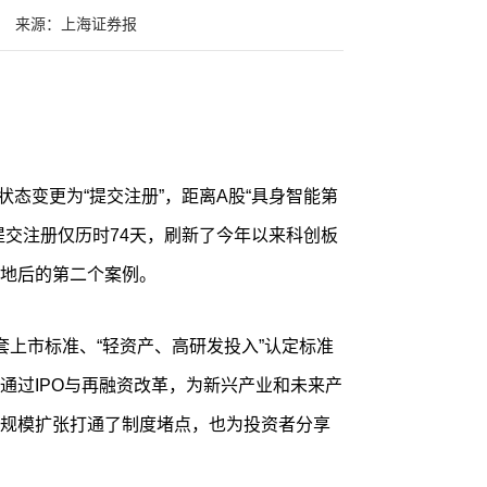
来源：上海证券报
状态变更为“提交注册”，距离A股“具身智能第
提交注册仅历时74天，刷新了今年以来科创板
地后的第二个案例。
套上市标准、“轻资产、高研发投入”认定标准
通过IPO与再融资改革，为新兴产业和未来产
规模扩张打通了制度堵点，也为投资者分享