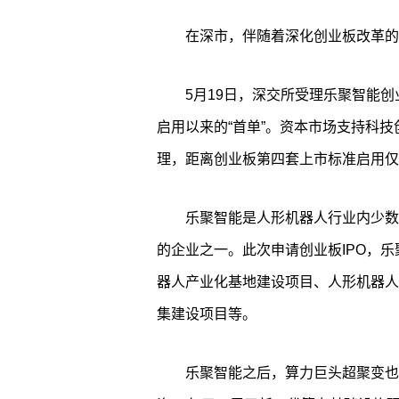
在深市，伴随着深化创业板改革的
5月19日，深交所受理乐聚智能创
启用以来的“首单”。资本市场支持科技
理，距离创业板第四套上市标准启用仅
乐聚智能是人形机器人行业内少数具
的企业之一。此次申请创业板IPO，乐
器人产业化基地建设项目、人形机器人
集建设项目等。
乐聚智能之后，算力巨头超聚变也于