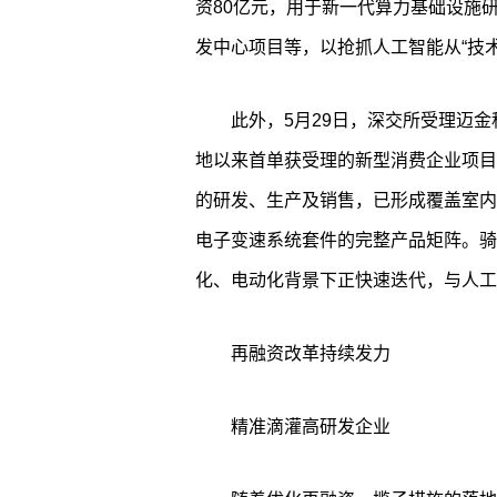
资80亿元，用于新一代算力基础设施
发中心项目等，以抢抓人工智能从“技术
此外，5月29日，深交所受理迈金
地以来首单获受理的新型消费企业项目
的研发、生产及销售，已形成覆盖室内
电子变速系统套件的完整产品矩阵。骑
化、电动化背景下正快速迭代，与人工
再融资改革持续发力
精准滴灌高研发企业