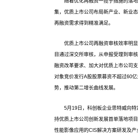
随着优化再融资一揽子措施的落地
集，优质上市公司布局新产业、新业态
再融资需求得到精准满足。
优质上市公司再融资审核效率明显
目通过深交所审核，从申报受理到审核
融资改革要求、加大对优质上市公司支
对象竞价发行A股股票募资不超过60
势，推动第二增长曲线发展。
5月19日，科创板企业思特威向
持优质上市公司创新发展首单落地项目
性能影像应用的CIS解决方案研发及产