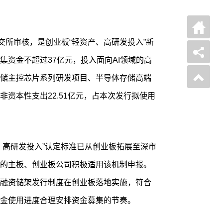
交所审核，是创业板“轻资产、高研发投入”新
集资金不超过37亿元，投入面向AI领域的高
储主控芯片系列研发项目、半导体存储高端
资本性支出22.51亿元，占本次发行拟使用
、高研发投入”认定标准已从创业板拓展至深市
的主板、创业板公司积极适用该机制申报。
融资储架发行制度在创业板落地实施，符合
金使用进度合理安排资金募集的节奏。