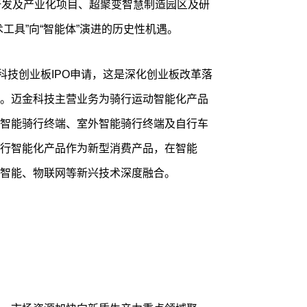
研发及产业化项目、超聚变智慧制造园区及研
工具”向“智能体”演进的历史性机遇。
科技创业板IPO申请，这是深化创业板改革落
。迈金科技主营业务为骑行运动智能化产品
智能骑行终端、室外智能骑行终端及自行车
行智能化产品作为新型消费产品，在智能
智能、物联网等新兴技术深度融合。