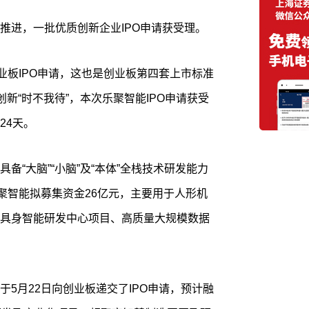
推进，一批优质创新企业IPO申请获受理。
业板IPO申请，这也是创业板第四套上市标准
创新“时不我待”，本次乐聚智能IPO申请获受
24天。
备“大脑”“小脑”及“本体”全栈技术研发能力
聚智能拟募集资金26亿元，主要用于人形机
具身智能研发中心项目、高质量大规模数据
5月22日向创业板递交了IPO申请，预计融