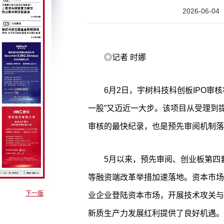
2026-06-04
◎记者 时娜
6月2日，宇树科技科创板IPO审核
一股”又迈近一大步。该项目从受理到
审核的最快纪录，也是预先审阅机制落
5月以来，预先审阅、创业板第四
等融资端改革举措加速落地。资本市场
下一版
业企业登陆资本市场，开展技术攻关与
新质生产力发展红利提供了良好机遇。