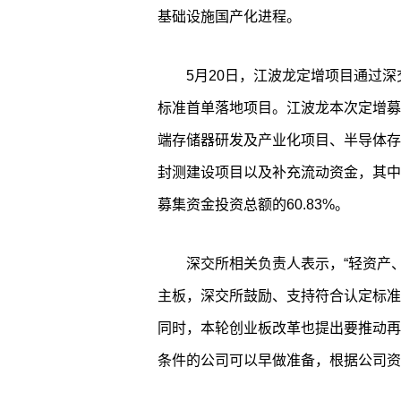
基础设施国产化进程。
5月20日，江波龙定增项目通过深
标准首单落地项目。江波龙本次定增募
端存储器研发及产业化项目、半导体存
封测建设项目以及补充流动资金，其中非
募集资金投资总额的60.83%。
深交所相关负责人表示，“轻资产
主板，深交所鼓励、支持符合认定标准
同时，本轮创业板改革也提出要推动再
条件的公司可以早做准备，根据公司资