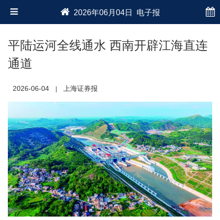
2026年06月04日 电子报
平陆运河全线通水 西南开辟江海直连
通道
2026-06-04
上海证券报
|