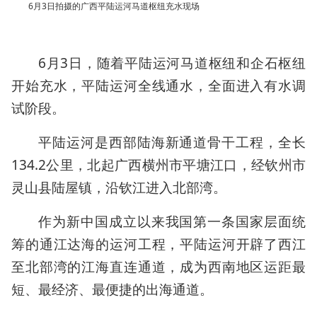
6月3日拍摄的广西平陆运河马道枢纽充水现场
6月3日，随着平陆运河马道枢纽和企石枢纽
开始充水，平陆运河全线通水，全面进入有水调
试阶段。
平陆运河是西部陆海新通道骨干工程，全长
134.2公里，北起广西横州市平塘江口，经钦州市
灵山县陆屋镇，沿钦江进入北部湾。
作为新中国成立以来我国第一条国家层面统
筹的通江达海的运河工程，平陆运河开辟了西江
至北部湾的江海直连通道，成为西南地区运距最
短、最经济、最便捷的出海通道。