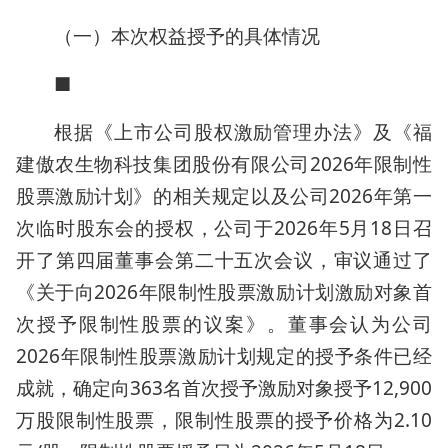
（一）本次权益授予的具体情况
■
根据《上市公司股权激励管理办法》及《福
建傲农生物科技集团股份有限公司2026年限制性
股票激励计划》的相关规定以及公司2026年第一
次临时股东会的授权，公司于2026年5月18日召
开了第四届董事会第二十五次会议，审议通过了
《关于向2026年限制性股票激励计划激励对象首
次授予限制性股票的议案》。董事会认为公司
2026年限制性股票激励计划规定的授予条件已经
成就，确定向363名首次授予激励对象授予12,900
万股限制性股票，限制性股票的授予价格为2.10