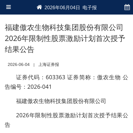
2026年06月04日 电子报
福建傲农生物科技集团股份有限公司
2026年限制性股票激励计划首次授予
结果公告
2026-06-04
上海证券报
|
证券代码：603363 证券简称：傲农生物 公
告编号：2026-041
福建傲农生物科技集团股份有限公司
2026年限制性股票激励计划首次授予结果公
告