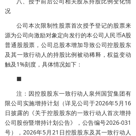
八、授予前后公司相关股东持股比例变化情
况
公司本次限制性股票首次授予登记的股票来
源为公司向激励对象定向发行的本公司人民币A股
普通股股票，公司总股本增加导致公司控股股东
及其一致行动人的持股比例被动稀释，权益变动
触及1%刻度，具体情况如下：
■
注：因控股股东一致行动人泉州国贸集团有
限公司实施增持计划（详见公司于2026年5月16
日披露的《关于控股股东的一致行动人首次增持
公司股份暨增持计划公告》，公告编号2026-031
号），2026年5月21日控股股东及其一致行动人