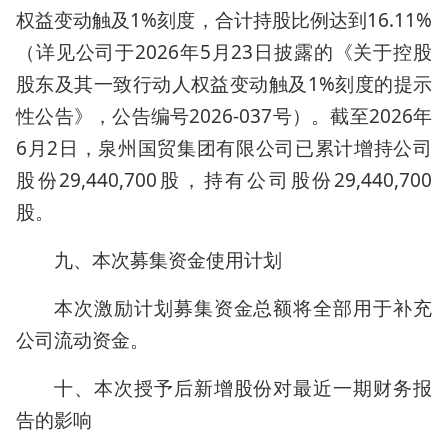
权益变动触及1%刻度，合计持股比例达到16.11%
（详见公司于2026年5月23日披露的《关于控股
股东及其一致行动人权益变动触及1%刻度的提示
性公告》，公告编号2026-037号）。截至2026年
6月2日，泉州国贸集团有限公司已累计增持公司
股份29,440,700股，持有公司股份29,440,700
股。
九、本次募集资金使用计划
本次激励计划募集资金总额将全部用于补充
公司流动资金。
十、本次授予后新增股份对最近一期财务报
告的影响