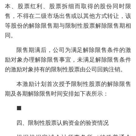
本、股票红利、股票拆细而取得的股份同时限
售，不得在二级市场出售或以其他方式转让，该
等股份的解除限售期与限制性股票解除限售期相
同。
限售期满后，公司为满足解除限售条件的激
励对象办理解除限售事宜，未满足解除限售条件
的激励对象持有的限制性股票由公司回购注销。
本激励计划首次授予限制性股票的解除限售
期及各期解除限售时间安排如下表所示：
■
四、限制性股票认购资金的验资情况