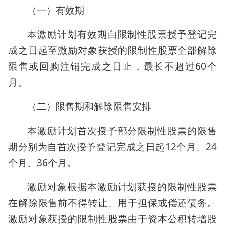
（一）有效期
本激励计划有效期自限制性股票授予登记完
成之日起至激励对象获授的限制性股票全部解除
限售或回购注销完成之日止，最长不超过60个
月。
（二）限售期和解除限售安排
本激励计划首次授予部分限制性股票的限售
期分别为自首次授予登记完成之日起12个月、24
个月、36个月。
激励对象根据本激励计划获授的限制性股票
在解除限售前不得转让、用于担保或偿还债务。
激励对象获授的限制性股票由于资本公积转增股