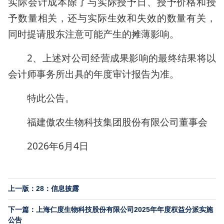
实际会计成本除了与实际授予日、授予价格和授
予数量相关，还与实际生效和失效的数量有关，
同时提请股东注意可能产生的摊薄影响。
2、上述对公司经营成果影响的最终结果将以
会计师事务所出具的年度审计报告为准。
特此公告。
福建傲农生物科技集团股份有限公司董事会
2026年6月4日
上一版：28：信息披露
下一篇：上海仁度生物科技股份有限公司2025年年度权益分派实施
公告