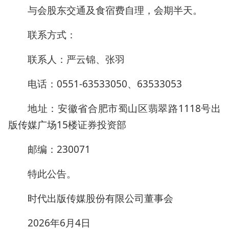
与会股东交通及食宿费自理，会期半天。
联系方式：
联系人：严云锦、张羽
电话：0551-63533050、63533053
地址：安徽省合肥市蜀山区翡翠路1118号出
版传媒广场15楼证券投资部
邮编：230071
特此公告。
时代出版传媒股份有限公司董事会
2026年6月4日