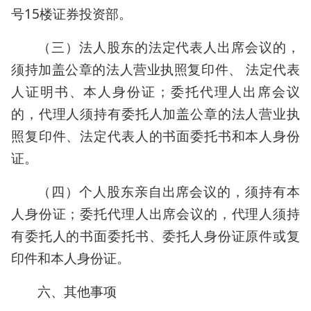
号15楼证券投资部。
（三）法人股东的法定代表人出席会议的，
须持加盖公章的法人营业执照复印件、 法定代表
人证明书、本人身份证；委托代理人出席会议
的，代理人须持有委托人加盖公章的法人营业执
照复印件、法定代表人的书面委托书和本人身份
证。
（四）个人股东亲自出席会议的，须持有本
人身份证；委托代理人出席会议的，代理人须持
有委托人的书面委托书、委托人身份证原件或复
印件和本人身份证。
六、其他事项