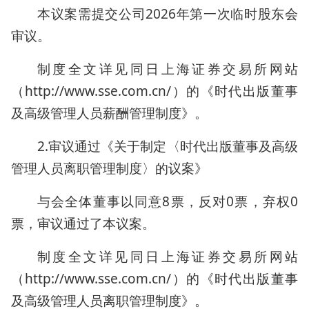
本议案需提交公司2026年第一次临时股东会
审议。
制度全文详见同日上海证券交易所网站
（http://www.sse.com.cn/）的《时代出版董事
及高级管理人员薪酬管理制度》。
2.审议通过《关于制定〈时代出版董事及高级
管理人员离职管理制度〉的议案》
与会全体董事以同意8票，反对0票，弃权0
票，审议通过了本议案。
制度全文详见同日上海证券交易所网站
（http://www.sse.com.cn/）的《时代出版董事
及高级管理人员离职管理制度》。