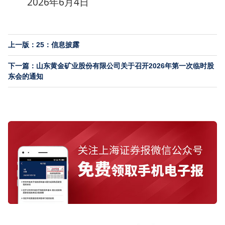
2026年6月4日
上一版：25：信息披露
下一篇：山东黄金矿业股份有限公司关于召开2026年第一次临时股
东会的通知