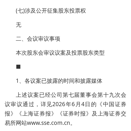
(七)涉及公开征集股东投票权
无
二、会议审议事项
本次股东会审议议案及投票股东类型
■
1、各议案已披露的时间和披露媒体
上述议案已经公司第七届董事会第十九次会
议审议通过，详见2026年6月4日的《中国证券
报》《上海证券报》《证券时报》及上海证券交
易所网站www.sse.com.cn。