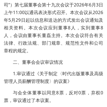
司”）第七届董事会第十九次会议于2026年6月3日
上午11:00以通讯表决形式召开。本次会议从2026
年5月29日起以信息和送达的方式发出会议通知及
相关资料。本次会议应到董事8人，实到董事8
人，会议由董事长董磊主持。本次会议符合有关
法律、行政法规、部门规章、规范性文件和公司
章程的规定。
二、董事会会议审议情况
1.审议通过《关于制定〈时代出版董事及高级
管理人员薪酬管理制度〉的议案》
与会全体董事以同意8票，反对0票，弃权0
票，审议通过了本议案。