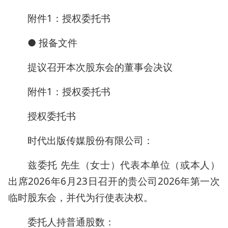
附件1：授权委托书
● 报备文件
提议召开本次股东会的董事会决议
附件1：授权委托书
授权委托书
时代出版传媒股份有限公司：
兹委托 先生（女士）代表本单位（或本人）
出席2026年6月23日召开的贵公司2026年第一次
临时股东会，并代为行使表决权。
委托人持普通股数：