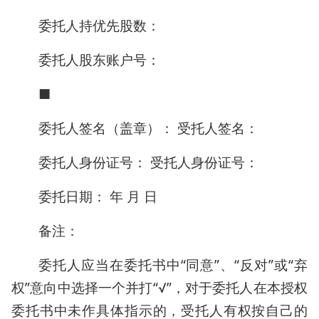
委托人持优先股数：
委托人股东账户号：
■
委托人签名（盖章）： 受托人签名：
委托人身份证号： 受托人身份证号：
委托日期： 年 月 日
备注：
委托人应当在委托书中“同意”、“反对”或“弃
权”意向中选择一个并打“√”，对于委托人在本授权
委托书中未作具体指示的，受托人有权按自己的