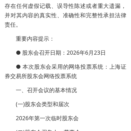
存在任何虚假记载、误导性陈述或者重大遗漏，
并对其内容的真实性、准确性和完整性承担法律
责任。
重要内容提示：
● 股东会召开日期：2026年6月23日
● 本次股东会采用的网络投票系统：上海证
券交易所股东会网络投票系统
一、召开会议的基本情况
(一)股东会类型和届次
2026年第一次临时股东会