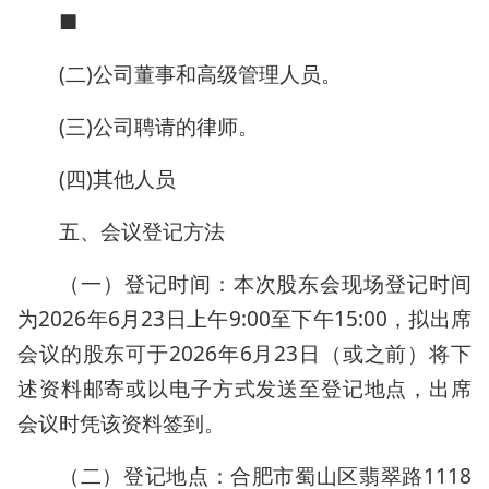
■
(二)公司董事和高级管理人员。
(三)公司聘请的律师。
(四)其他人员
五、会议登记方法
（一）登记时间：本次股东会现场登记时间
为2026年6月23日上午9:00至下午15:00，拟出席
会议的股东可于2026年6月23日（或之前）将下
述资料邮寄或以电子方式发送至登记地点，出席
会议时凭该资料签到。
（二）登记地点：合肥市蜀山区翡翠路1118