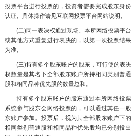
投票平台进行投票的，投资者需要完成股东身份
认证。具体操作请见互联网投票平台网站说明。
(二)同一表决权通过现场、本所网络投票平台
或其他方式重复进行表决的，以第一次投票结果
为准。
(三)持有多个股东账户的股东，可行使的表决
权数量是其名下全部股东账户所持相同类别普通
股和相同品种优先股的数量总和。
持有多个股东账户的股东通过本所网络投票
系统参与股东会网络投票的，可以通过其任一股
东账户参加。投票后，视为其全部股东账户下的
相同类别普通股和相同品种优先股均已分别投出