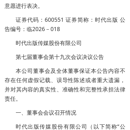
意愿进行表决。
证券代码：600551 证券简称：时代出版 公
告编号：临2026－018
时代出版传媒股份有限公司
第七届董事会第十九次会议决议公告
本公司董事会及全体董事保证本公告内容不
存在任何虚假记载、误导性陈述或者重大遗漏，
并对其内容的真实性、准确性和完整性承担法律
责任。
一、董事会会议召开情况
时代出版传媒股份有限公司（以下简称“公