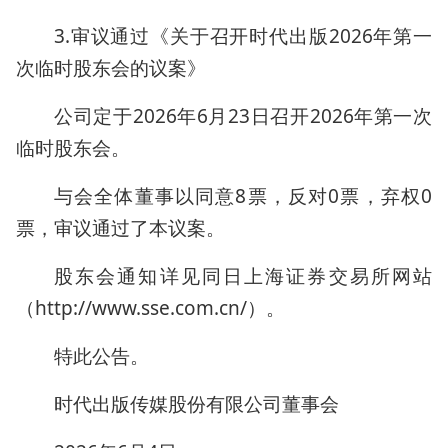
3.审议通过《关于召开时代出版2026年第一
次临时股东会的议案》
公司定于2026年6月23日召开2026年第一次
临时股东会。
与会全体董事以同意8票，反对0票，弃权0
票，审议通过了本议案。
股东会通知详见同日上海证券交易所网站
（http://www.sse.com.cn/）。
特此公告。
时代出版传媒股份有限公司董事会