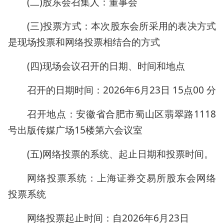
(二)股东会召集人：董事会
(三)投票方式：本次股东会所采用的表决方式
是现场投票和网络投票相结合的方式
(四)现场会议召开的日期、时间和地点
召开的日期时间：2026年6月23日 15点00 分
召开地点：安徽省合肥市蜀山区翡翠路1118
号出版传媒广场15楼第六会议室
(五)网络投票的系统、起止日期和投票时间。
网络投票系统：上海证券交易所股东会网络
投票系统
网络投票起止时间：自2026年6月23日