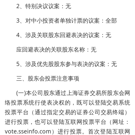
2、特别决议议案：无
3、对中小投资者单独计票的议案：全部
4、涉及关联股东回避表决的议案：无
应回避表决的关联股东名称：无
5、涉及优先股股东参与表决的议案：无
三、股东会投票注意事项
(一)本公司股东通过上海证券交易所股东会网
络投票系统行使表决权的，既可以登陆交易系统
投票平台（通过指定交易的证券公司交易终端）
进行投票，也可以登陆互联网投票平台（网址：
vote.sseinfo.com）进行投票。首次登陆互联网