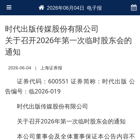
2026年06月04日 电子报
时代出版传媒股份有限公司
关于召开2026年第一次临时股东会的
通知
2026-06-04
上海证券报
|
证券代码：600551 证券简称：时代出版 公
告编号：临2026-019
时代出版传媒股份有限公司
关于召开2026年第一次临时股东会的通知
本公司董事会及全体董事保证本公告内容不