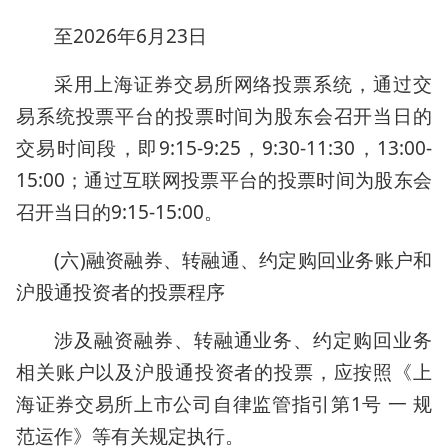
至2026年6月23日
采用上海证券交易所网络投票系统，通过交
易系统投票平台的投票时间为股东会召开当日的
交易时间段，即9:15-9:25，9:30-11:30，13:00-
15:00；通过互联网投票平台的投票时间为股东会
召开当日的9:15-15:00。
(六)融资融券、转融通、约定购回业务账户和
沪股通投资者的投票程序
涉及融资融券、转融通业务、约定购回业务
相关账户以及沪股通投资者的投票，应按照《上
海证券交易所上市公司自律监管指引第1号 一 规
范运作》等有关规定执行。