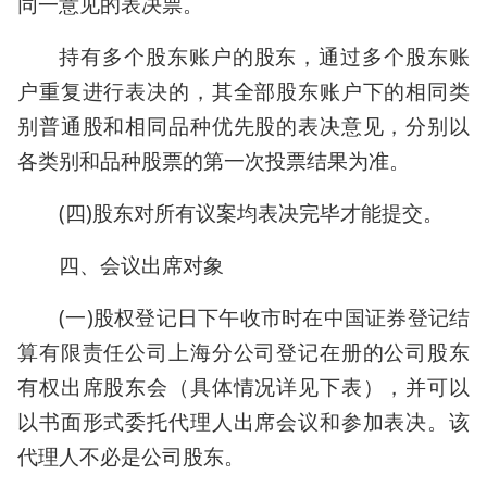
同一意见的表决票。
持有多个股东账户的股东，通过多个股东账
户重复进行表决的，其全部股东账户下的相同类
别普通股和相同品种优先股的表决意见，分别以
各类别和品种股票的第一次投票结果为准。
(四)股东对所有议案均表决完毕才能提交。
四、会议出席对象
(一)股权登记日下午收市时在中国证券登记结
算有限责任公司上海分公司登记在册的公司股东
有权出席股东会（具体情况详见下表），并可以
以书面形式委托代理人出席会议和参加表决。该
代理人不必是公司股东。