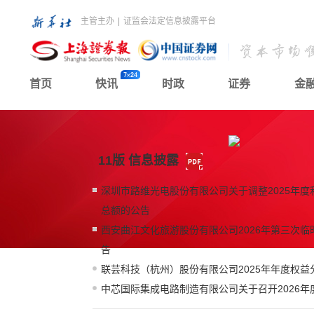
主管主办
|
证监会法定信息披露平台
首页
快讯
时政
证券
金
11版 信息披露
深圳市路维光电股份有限公司关于调整2025年
总额的公告
西安曲江文化旅游股份有限公司2026年第三次
告
联芸科技（杭州）股份有限公司2025年年度权益
中芯国际集成电路制造有限公司关于召开2026年