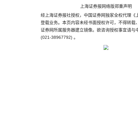
上海证券报网络版郑重声明
经上海证券报社授权，中国证券网独家全权代理《
登载业务。本页内容未经书面授权许可，不得转载
证券网所属服务器建立镜像。欲咨询授权事宜请与
(021-38967792) 。