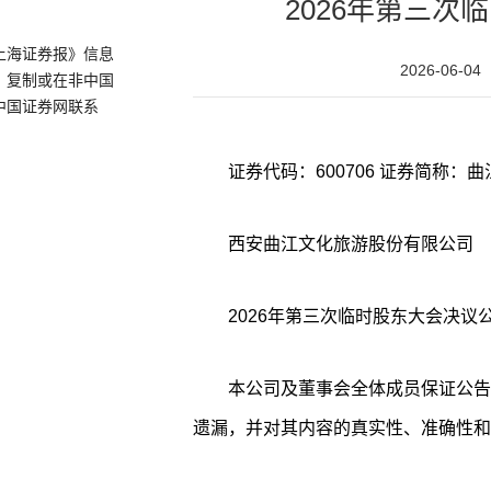
2026年第三次
上海证券报》信息
2026-06-04
、复制或在非中国
中国证券网联系
西安曲江文化旅游股份有限公司
2026年第三次临时股东大会决议
本公司及董事会全体成员保证公告
遗漏，并对其内容的真实性、准确性和