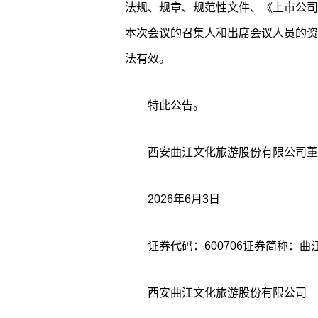
法规、规章、规范性文件、《上市公司
本次会议的召集人和出席会议人员的资
法有效。
特此公告。
西安曲江文化旅游股份有限公司董
2026年6月3日
西安曲江文化旅游股份有限公司