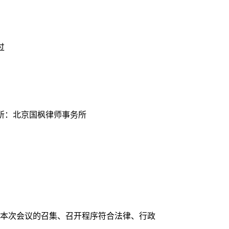
过
所：北京国枫律师事务所
本次会议的召集、召开程序符合法律、行政