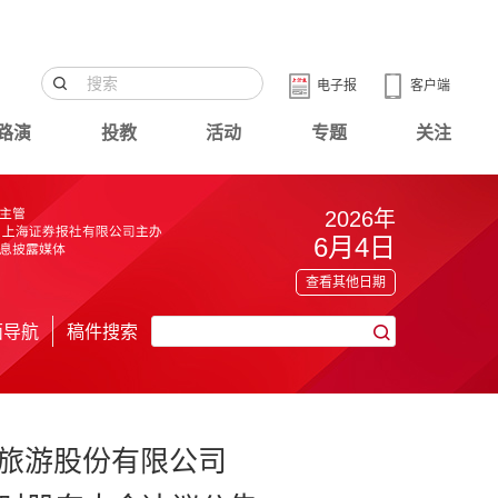
电子报
客户端
路演
投教
活动
专题
关注
2026年
6月4日
查看其他日期
面导航
稿件搜索
旅游股份有限公司