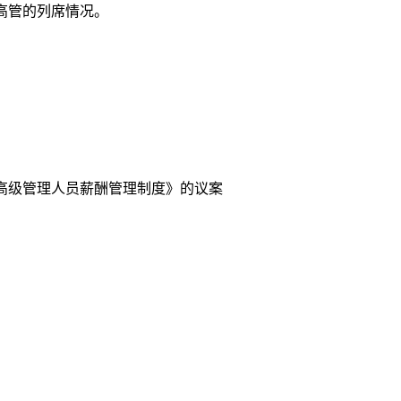
高管的列席情况。
高级管理人员薪酬管理制度》的议案