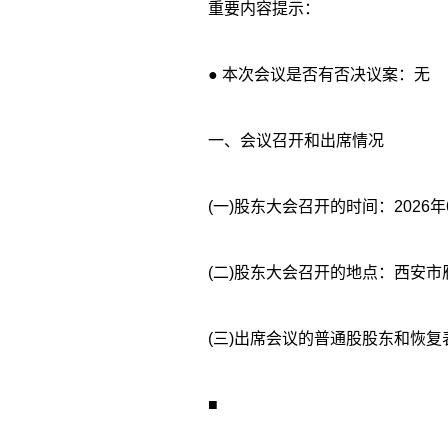
重要内容提示：
● 本次会议是否有否决议案：无
一、会议召开和出席情况
(一)股东大会召开的时间：2026年
(二)股东大会召开的地点：西安市雁
(三)出席会议的普通股股东和恢
■