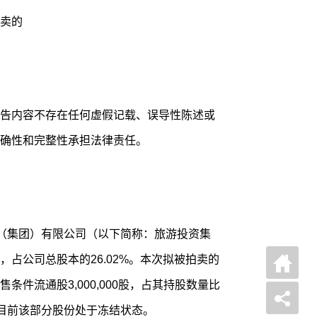
卖的
告内容不存在任何虚假记载、误导性陈述或
确性和完整性承担法律责任。
（集团）有限公司（以下简称：旅游投资集
2股，占公司总股本的26.02%。本次拟被拍卖的
件流通股3,000,000股，占其持股数量比
%。目前该部分股份处于冻结状态。