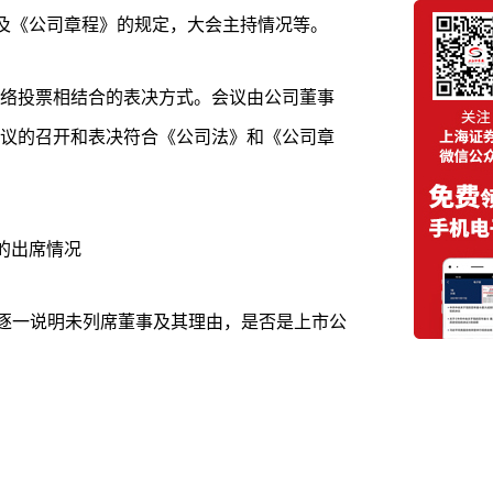
》及《公司章程》的规定，大会主持情况等。
络投票相结合的表决方式。会议由公司董事
议的召开和表决符合《公司法》和《公司章
的出席情况
，逐一说明未列席董事及其理由，是否是上市公