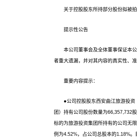
关于控股股东所持部分股份拟被拍
提示性公告
本公司董事会及全体董事保证本公
者重大遗漏，并对其内容的真实性、准
重要内容提示：
●公司控股股东西安曲江旅游投资
团）持有公司股份数量为66,357,73
标的为旅游投资集团所持有的公司无限售条
例为4.52%，占公司总股本的1.18