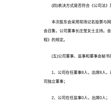
(四)表决方式是否符合《公司法
本次股东会采用现场记名投票与网
会召集，公司董事长庄莹女士主持。会
程》的规定。
(五)公司董事、监事和董事会秘书
1、公司在任董事8人，出席8人
司独立董事；
2、公司在任监事0人，出席0人；