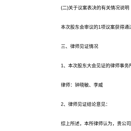
(二)关于议案表决的有关情况说明
本次股东会审议的1项议案获得通
三、律师见证情况
1、本次股东大会见证的律师事务
律师：钟晓敏、李威
2、律师见证结论意见：
综上所述，本所律师认为，贵公司