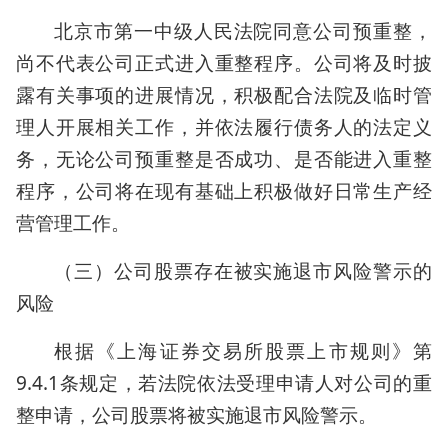
北京市第一中级人民法院同意公司预重整，
尚不代表公司正式进入重整程序。公司将及时披
露有关事项的进展情况，积极配合法院及临时管
理人开展相关工作，并依法履行债务人的法定义
务，无论公司预重整是否成功、是否能进入重整
程序，公司将在现有基础上积极做好日常生产经
营管理工作。
（三）公司股票存在被实施退市风险警示的
风险
根据《上海证券交易所股票上市规则》第
9.4.1条规定，若法院依法受理申请人对公司的重
整申请，公司股票将被实施退市风险警示。