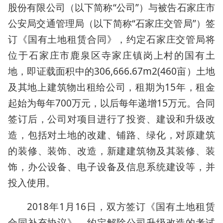
股份有限公司（以下简称“公司”）与被告石家庄市
公安局交通管理局（以下简称“石家庄交管局”）签
订《国有土地租赁合同》，约定石家庄交管局将
位于石家庄市鹿泉区寺家庄镇岗上村的国有土
地，即证载面积中的306,666.67m2(460亩）土地
及其地上建筑物出租给公司，租期为15年，租金
起始为每年700万元，以后每年递增15万元。合同
签订后，公司对项目进行了投资、建设和升级改
造，包括对土地的改建、铺路、绿化，对原建筑
的装修、装饰、改造，新建建筑物及其装修、装
饰，办公设备、电子设备及信息系统建设等，并
投入使用。
2018年1月16日，双方签订《国有土地租赁
合同补充协议》，约定解除公司升级改造的考试