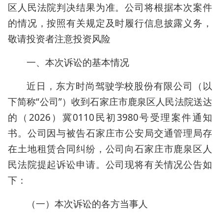
区人民法院判决结果为准。公司将根据本次案件
的情况，按照有关规定及时履行信息披露义务，
敬请投资者注意投资风险
一、本次诉讼的基本情况
近日，东方时尚驾驶学校股份有限公司（以
下简称“公司”）收到石家庄市鹿泉区人民法院送达
的（2026）冀0110民初3980号受理案件通知
书。公司因与被告石家庄市公安局交通管理局存
在土地租赁合同纠纷，公司向石家庄市鹿泉区人
民法院提起诉讼申请。公司现将有关情况公告如
下：
（一）本次诉讼的各方当事人