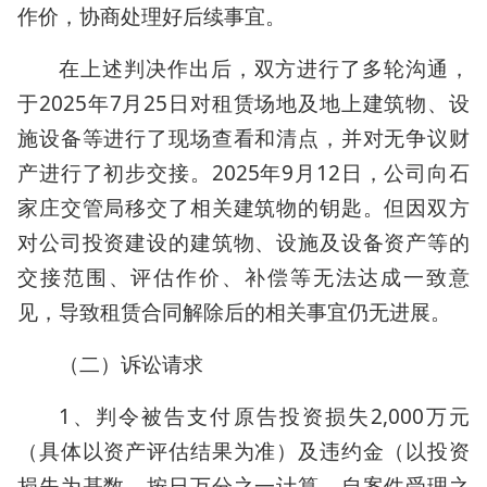
作价，协商处理好后续事宜。
在上述判决作出后，双方进行了多轮沟通，
于2025年7月25日对租赁场地及地上建筑物、设
施设备等进行了现场查看和清点，并对无争议财
产进行了初步交接。2025年9月12日，公司向石
家庄交管局移交了相关建筑物的钥匙。但因双方
对公司投资建设的建筑物、设施及设备资产等的
交接范围、评估作价、补偿等无法达成一致意
见，导致租赁合同解除后的相关事宜仍无进展。
（二）诉讼请求
1、判令被告支付原告投资损失2,000万元
（具体以资产评估结果为准）及违约金（以投资
损失为基数，按日万分之一计算，自案件受理之