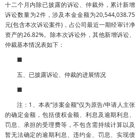
十二个月内除已披露的诉讼、仲裁外，累计新增
诉讼数量为2件，涉及本金金额为20,544,038.75
元(包含本次诉讼案件)，占公司最近一期经审计净
资产的26.82%。除本次诉讼外，其他新增诉讼、
仲裁基本情况表如下：
■
五、已披露诉讼、仲裁的进展情况
■
注：1、本表“涉案金额”仅为原告/申请人主张
的确定金额，包括债权金额、利息及逾期利息、
罚息、承担的受理费等，不包含需持续计算以及
暂无法确定的逾期利息、违约金、罚息、实现债