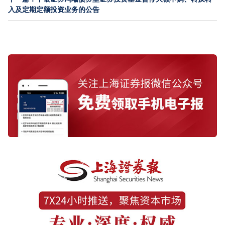
入及定期定额投资业务的公告