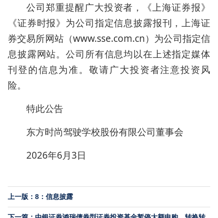
公司郑重提醒广大投资者，《上海证券报》
《证券时报》为公司指定信息披露报刊，上海证
券交易所网站（www.sse.com.cn）为公司指定信
息披露网站。公司所有信息均以在上述指定媒体
刊登的信息为准。敬请广大投资者注意投资风
险。
特此公告
东方时尚驾驶学校股份有限公司董事会
2026年6月3日
上一版：8：信息披露
下一篇：中银证券鸿瑞债券型证券投资基金暂停大额申购、转换转