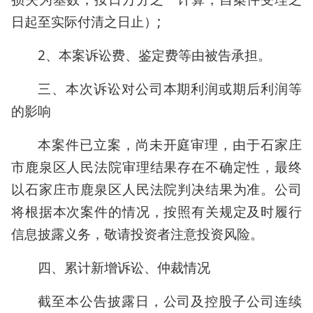
日起至实际付清之日止）;
2、本案诉讼费、鉴定费等由被告承担。
三、本次诉讼对公司本期利润或期后利润等
的影响
本案件已立案，尚未开庭审理，由于石家庄
市鹿泉区人民法院审理结果存在不确定性，最终
以石家庄市鹿泉区人民法院判决结果为准。公司
将根据本次案件的情况，按照有关规定及时履行
信息披露义务，敬请投资者注意投资风险。
四、累计新增诉讼、仲裁情况
截至本公告披露日，公司及控股子公司连续