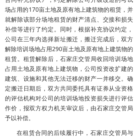
场占用的170亩土地及原有地上建筑物的租赁，并
就解除该部分场地租赁的财产清点、交接和损失
补偿等进行了约定。同时，根据补充协议约定，
公司在三年内选择新址搬迁，搬迁完成后，双方
解除培训场地占用290亩土地及原有地上建筑物的
租赁。租赁解除后，石家庄交管局收回培训场地
占用土地及原有地上建筑物，公司投资改扩建的
建筑、设施和其他无法迁移的财产一并移交。确
定搬迁日期后，双方共同委托具有证券从业资格
的评估机构对公司的培训场地投资损失进行评估
作价，报双方权力机关审议后，由石家庄交管局
予以补偿。
在租赁合同的后续履行中，石家庄交管局与