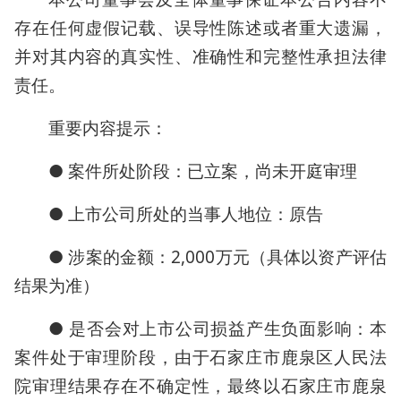
存在任何虚假记载、误导性陈述或者重大遗漏，
并对其内容的真实性、准确性和完整性承担法律
责任。
重要内容提示：
● 案件所处阶段：已立案，尚未开庭审理
● 上市公司所处的当事人地位：原告
● 涉案的金额：2,000万元（具体以资产评估
结果为准）
● 是否会对上市公司损益产生负面影响：本
案件处于审理阶段，由于石家庄市鹿泉区人民法
院审理结果存在不确定性，最终以石家庄市鹿泉