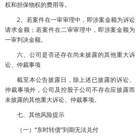
权和担保物权的费用等。
2、若案件在一审审理中，即涉案金额为诉讼
请求金额；若案件在二审审理中，即涉案金额为
一审判决金额。
六、公司是否还存在尚未披露的其他重大诉
讼、仲裁事项
截至本公告披露日，除上述已披露的诉讼、
仲裁事项外，公司及控股子公司不存在应披露而
未披露的其他重大诉讼、仲裁事项。
七、其他风险提示
（一）“东时转债”到期无法兑付