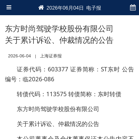
2026年06月04日 电子报
东方时尚驾驶学校股份有限公司
关于累计诉讼、仲裁情况的公告
2026-06-04
上海证券报
|
证券代码：603377 证券简称：ST东时 公告
编号：临2026-086
转债代码：113575 转债简称：东时转债
东方时尚驾驶学校股份有限公司
关于累计诉讼、仲裁情况的公告
本公司董事会及全体董事保证本公告内容不