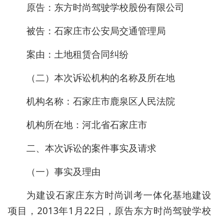
原告：东方时尚驾驶学校股份有限公司
被告：石家庄市公安局交通管理局
案由：土地租赁合同纠纷
（二）本次诉讼机构的名称及所在地
机构名称：石家庄市鹿泉区人民法院
机构所在地：河北省石家庄市
二、本次诉讼的案件事实及请求
（一）事实及理由
为建设石家庄东方时尚训考一体化基地建设
项目，2013年1月22日，原告东方时尚驾驶学校