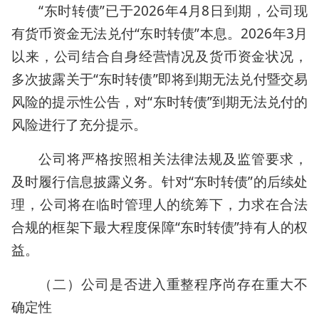
“东时转债”已于2026年4月8日到期，公司现
有货币资金无法兑付“东时转债”本息。2026年3月
以来，公司结合自身经营情况及货币资金状况，
多次披露关于“东时转债”即将到期无法兑付暨交易
风险的提示性公告，对“东时转债”到期无法兑付的
风险进行了充分提示。
公司将严格按照相关法律法规及监管要求，
及时履行信息披露义务。针对“东时转债”的后续处
理，公司将在临时管理人的统筹下，力求在合法
合规的框架下最大程度保障“东时转债”持有人的权
益。
（二）公司是否进入重整程序尚存在重大不
确定性