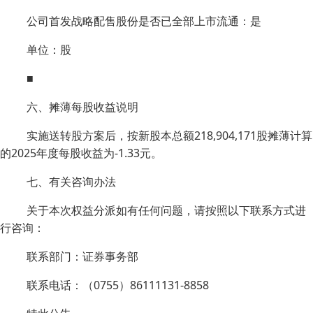
公司首发战略配售股份是否已全部上市流通：是
单位：股
■
六、摊薄每股收益说明
实施送转股方案后，按新股本总额218,904,171股摊薄计算
的2025年度每股收益为-1.33元。
七、有关咨询办法
关于本次权益分派如有任何问题，请按照以下联系方式进
行咨询：
联系部门：证券事务部
联系电话：（0755）86111131-8858