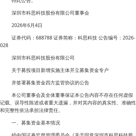
特此公告。
深圳市科思科技股份有限公司董事会
2026年6月4日
证券代码：688788 证券简称：科思科技 公告编号：2026-
028
深圳市科思科技股份有限公司
关于募投项目新增实施主体开立募集资金专户
并签署募集资金四方监管协议的公告
本公司董事会及全体董事保证本公告内容不存在任何虚假
记载、误导性陈述或者重大遗漏，并对其内容的真实性、准确性
和完整性依法承担法律责任。
一、募集资金基本情况
经中国证券监督管理委员会《关于同意深圳市科思科技股