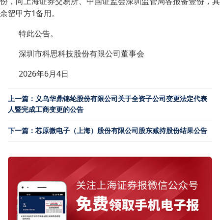
份，向上海证券交易所、中国证监会深圳监管局各报备壹份，其
余留甲方1备用。
特此公告。
深圳市科思科技股份有限公司董事会
2026年6月4日
上一篇：义乌华鼎锦纶股份有限公司关于全资子公司变更法定代表
人暨完成工商变更的公告
下一篇：芯原微电子（上海）股份有限公司股东减持股份结果公告