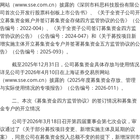
网站（www.sse.com.cn）披露的《深圳市科思科技股份有限公
司首次公开发行股票科创板上市公告书》、《关于全资子公司开
立募集资金账户并签订募集资金存储四方监管协议的公告》（公
告编号：2022-004）、《关于全资子公司签订募集资金四方监
管协议的公告》（公告编号：2024-047）和《关于募投项目新
增实施主体开立募集资金专户并签署募集资金五方监管协议的公
告》（公告编号：2025-093）。
截至2025年12月31日，公司募集资金具体存放与使用情况
详见公司于2026年4月10日在上海证券交易所网站
（www.sse.com.cn）披露的《2025年度募集资金存放、管理
与实际使用情况的专项报告》（公告编号：2026-011）。
二、本次《募集资金四方监管协议》的签订情况和募集资
金专户的开立情况
公司于2026年3月18日召开第四届董事会第七次会议，审
议通过了《关于部分募投项目变更、新增实施主体及延期的议
案》，同意公司在募集资金投入总额不变的前提下，新增深圳市