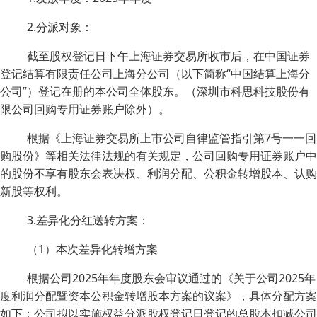
2.分派对象：
截至股权登记日下午上海证券交易所收市后，在中国证券
登记结算有限责任公司上海分公司（以下简称“中国结算上海分
公司”）登记在册的本公司全体股东。（深圳市科思科技股份有
限公司回购专用证券账户除外）。
根据《上海证券交易所上市公司自律监管指引第7号一一回
购股份》等相关法律法规的有关规定，公司回购专用证券账户中
的股份不享有股东会表决权、利润分配、公积金转增股本、认购
新股等权利。
3.差异化分红送转方案：
（1）本次差异化转增方案
根据公司2025年年度股东会审议通过的《关于公司2025年
度利润分配暨资本公积金转增股本方案的议案》，具体分配方案
如下：公司拟以实施权益分派股权登记日登记的总股本扣减公司