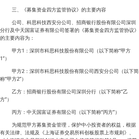
三、《募集资金四方监管协议》的主要内容
公司、科思科技西安分公司、招商银行股份有限公司深圳
分行及中天国富证券有限公司签署的《募集资金四方监管协议》
的主要内容为：
甲方1：深圳市科思科技股份有限公司（以下简称“甲方
1”）
甲方2：深圳市科思科技股份有限公司西安分公司（以下简
称“甲方2”）
乙方：招商银行股份有限公司深圳分行（以下简称“乙
方”）
丙方：中天国富证券有限公司（以下简称“丙方”）
为规范甲方募集资金管理，保护中小投资者的权益，根据
有关法律、法规及《上海证券交易所科创板股票上市规则》、