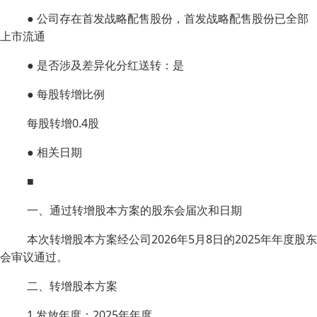
● 公司存在首发战略配售股份，首发战略配售股份已全部
上市流通
● 是否涉及差异化分红送转：是
● 每股转增比例
每股转增0.4股
● 相关日期
■
一、通过转增股本方案的股东会届次和日期
本次转增股本方案经公司2026年5月8日的2025年年度股东
会审议通过。
二、转增股本方案
1.发放年度：2025年年度