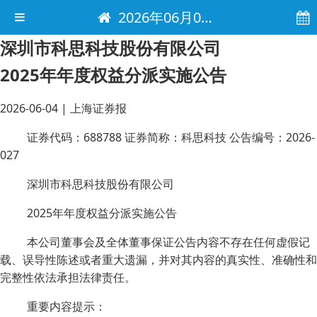
2026年06月04日 电子报
深圳市科思科技股份有限公司
2025年年度权益分派实施公告
2026-06-04
|
上海证券报
证券代码：688788 证券简称：科思科技 公告编号：2026-
027
深圳市科思科技股份有限公司
2025年年度权益分派实施公告
本公司董事会及全体董事保证公告内容不存在任何虚假记
载、误导性陈述或者重大遗漏，并对其内容的真实性、准确性和
完整性依法承担法律责任。
重要内容提示：