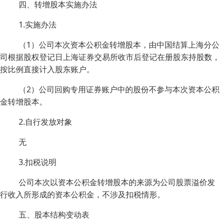
四、转增股本实施办法
1.实施办法
（1）公司本次资本公积金转增股本，由中国结算上海分公
司根据股权登记日上海证券交易所收市后登记在册股东持股数，
按比例直接计入股东账户。
（2）公司回购专用证券账户中的股份不参与本次资本公积
金转增股本。
2.自行发放对象
无
3.扣税说明
公司本次以资本公积金转增股本的来源为公司股票溢价发
行收入所形成的资本公积金，不涉及扣税情形。
五、股本结构变动表