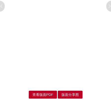
查看版面PDF
版面分享图