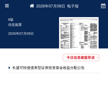
2026年07月09日 电子报
8版
信息披露
2026年07月09日
长盛可转债债券型证券投资基金收益分配公告