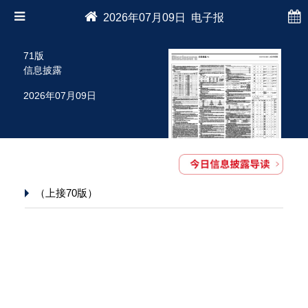
2026年07月09日 电子报
71版
信息披露
2026年07月09日
（上接70版）