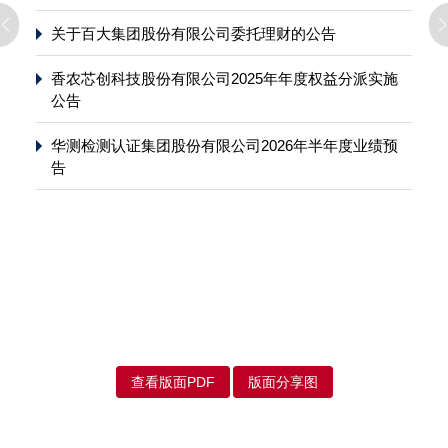
关于百大集团股份有限公司委托理财的公告
香农芯创科技股份有限公司2025年年度权益分派实施
公告
华测检测认证集团股份有限公司2026年半年度业绩预
告
查看版面PDF
版面分享图