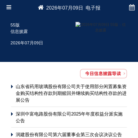
2026年07月09日 电子报
55版
信息披露
2026年07月09日
山东省药用玻璃股份有限公司关于使用部分闲置募集资
金购买结构性存款到期赎回并继续购买结构性存款的进
展公告
深圳中富电路股份有限公司2025年年度权益分派实施
公告
润建股份有限公司第六届董事会第三次会议决议公告