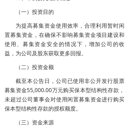
（一）投资目的
为提高募集资金使用效率，合理利用暂时闲
置募集资金，在确保不影响募集资金项目建设和
使用、募集资金安全的情况下，增加公司的收
益，为公司及股东获取更多回报。
（二）投资金额
截至本公告日，公司已使用非公开发行股票
募集资金55,000.00万元购买保本型结构性存款，
未超过公司董事会对使用闲置募集资金进行购买
保本型结构性存款的授权额度。
（三）资金来源