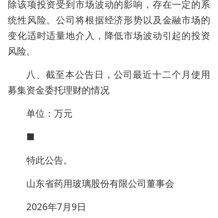
除该项投资受到市场波动的影响，存在一定的系
统性风险。公司将根据经济形势以及金融市场的
变化适时适量地介入，降低市场波动引起的投资
风险。
八、截至本公告日，公司最近十二个月使用
募集资金委托理财的情况
单位：万元
■
特此公告。
山东省药用玻璃股份有限公司董事会
2026年7月9日