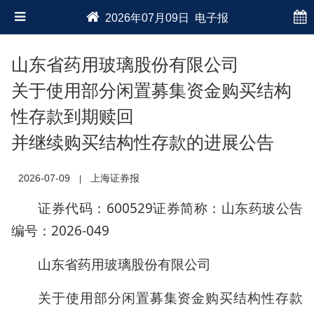
2026年07月09日 电子报
山东省药用玻璃股份有限公司
关于使用部分闲置募集资金购买结构
性存款到期赎回
并继续购买结构性存款的进展公告
2026-07-09
上海证券报
|
证券代码：600529证券简称：山东药玻公告
编号：2026-049
山东省药用玻璃股份有限公司
关于使用部分闲置募集资金购买结构性存款