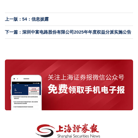
上一版：54：信息披露
下一篇：深圳中富电路股份有限公司2025年年度权益分派实施公告