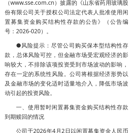
（www.sse.com.cn）披露的《山东省药用玻璃股
份有限公司关于授权公司法定代表人批准使用闲
置募集资金购买结构性存款的公告》（公告编
号：2026-020）。
●风险提示：尽管公司购买保本型结构性存
款，总体风险可控，但金融市场受宏观经济的影
响较大，不排除该项投资受到市场波动的影响，
存在一定的系统性风险。公司将根据经济形势以
及金融市场的变化适时适量地介入，降低市场波
动引起的投资风险。
一、使用暂时闲置募集资金购买结构性存款
到期赎回的情况
公司于2026年4月2日以闲置募集资金人民币