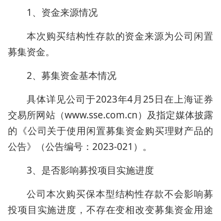
1、资金来源情况
本次购买结构性存款的资金来源为公司闲置
募集资金。
2、募集资金基本情况
具体详见公司于2023年4月25日在上海证券
交易所网站（www.sse.com.cn）及指定媒体披露
的《公司关于使用闲置募集资金购买理财产品的
公告》（公告编号：2023-021）。
3、是否影响募投项目实施进度
公司本次购买保本型结构性存款不会影响募
投项目实施进度，不存在变相改变募集资金用途