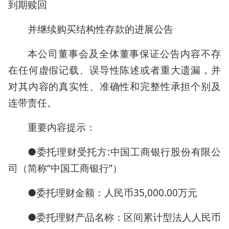
到期赎回
并继续购买结构性存款的进展公告
本公司董事会及全体董事保证公告内容不存
在任何虚假记载、误导性陈述或者重大遗漏，并
对其内容的真实性、准确性和完整性承担个别及
连带责任。
重要内容提示：
●委托理财受托方:中国工商银行股份有限公
司（简称“中国工商银行”）
●委托理财金额：人民币35,000.00万元
●委托理财产品名称：区间累计型法人人民币