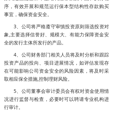
序，有效开展和规范运行保本型结构性存款购买
事宜，确保资金安全。
3、公司将严格遵守审慎投资原则筛选投资对
象,主要选择信誉好、规模大、有能力保障资金安
全的发行主体所发行的产品。
4、公司财务部门相关人员将及时分析和跟踪
投资产品的投向、项目进展情况，如评估发现存
在可能影响公司资金安全的风险因素，将及时采
取相应保全措施,控制理财风险。
5、公司董事会审计委员会有权对资金使用情
况进行监督与检查，必要时可以聘请专业机构进
行审计。