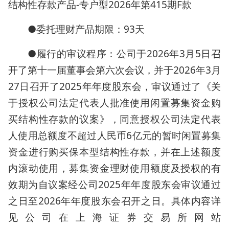
结构性存款产品-专户型2026年第415期F款
●委托理财产品期限：93天
●履行的审议程序：公司于2026年3月5日召
开了第十一届董事会第六次会议，并于2026年3月
27日召开了2025年年度股东会，审议通过了《关
于授权公司法定代表人批准使用闲置募集资金购
买结构性存款的议案》，同意授权公司法定代表
人使用总额度不超过人民币6亿元的暂时闲置募集
资金进行购买保本型结构性存款，并在上述额度
内滚动使用，募集资金理财使用额度及授权的有
效期为自议案经公司2025年年度股东会审议通过
之日至2026年年度股东会召开之日。具体内容详
见公司在上海证券交易所网站