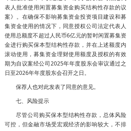
表人批准使用闲置募集资金购买结构性存款的议
案》。在确保不影响募集资金投资项目建设和募
集资金使用的情况下，同意授权公司法定代表人
使用总额度不超过人民币6亿元的暂时闲置募集资
金进行购买保本型结构性存款，并在上述额度内
滚动使用，募集资金理财使用额度及授权的有效
期为自议案经公司2025年年度股东会审议通过之
日至2026年年度股东会召开之日。
保荐人也对此发表了同意的意见。
七、风险提示
尽管公司购买保本型结构性存款，总体风险
可控，但金融市场受宏观经济的影响较大，不排