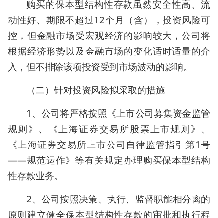
购买的保本型结构性存款虽然安全性高、流
动性好、期限不超过12个月（含），投资风险可
控，但金融市场受宏观经济的影响较大，公司将
根据经济形势以及金融市场的变化适时适量的介
入，但不排除该项投资受到市场波动的影响。
（二）针对投资风险拟采取的措施
1、公司将严格按照《上市公司募集资金监管
规则》、《上海证券交易所股票上市规则》、
《上海证券交易所上市公司自律监管指引第1号
——规范运作》等有关规定办理购买保本型结构
性存款业务。
2、公司按照决策、执行、监督职能相分离的
原则建立健全保本型结构性存款的审批和执行程