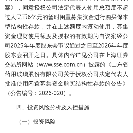
案》，同意授权公司法定代表人使用总额度不超
过人民币6亿元的暂时闲置募集资金进行购买保本
型结构性存款，并在上述额度内滚动使用，募集
资金理财使用额度及授权的有效期为自议案经公
司2025年年度股东会审议通过之日至2026年年度
股东会召开之日。具体内容详见公司在上海证券
交易所网站（www.sse.com.cn）披露的《山东省
药用玻璃股份有限公司关于授权公司法定代表人
批准使用闲置募集资金购买结构性存款的公告》
（公告编号：2026-020）。
四、投资风险分析及风控措施
（一）投资风险