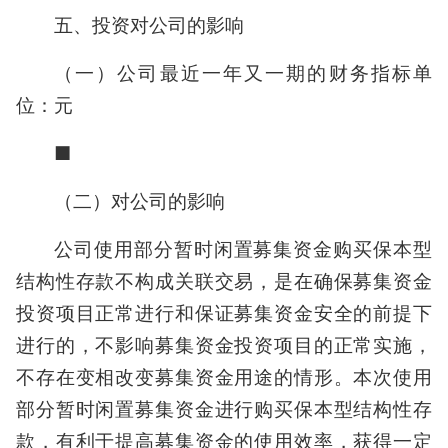
五、投资对公司的影响
（一）公司最近一年又一期的财务指标单
位：元
■
（二）对公司的影响
公司使用部分暂时闲置募集资金购买保本型
结构性存款不构成关联交易，是在确保募集资金
投资项目正常进行和保证募集资金安全的前提下
进行的，不影响募集资金投资项目的正常实施，
不存在变相改变募集资金用途的情形。本次使用
部分暂时闲置募集资金进行购买保本型结构性存
款，有利于提高募集资金的使用效率，获得一定