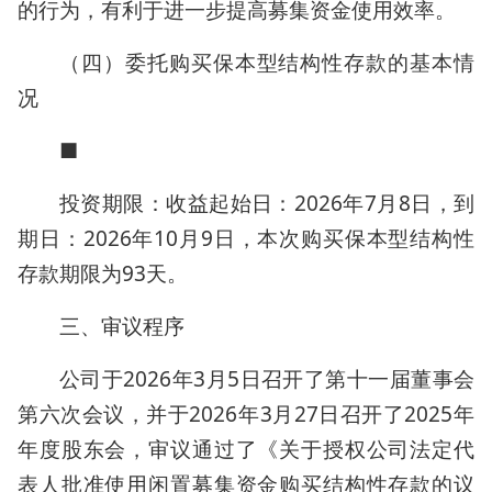
的行为，有利于进一步提高募集资金使用效率。
（四）委托购买保本型结构性存款的基本情
况
■
投资期限：收益起始日：2026年7月8日，到
期日：2026年10月9日，本次购买保本型结构性
存款期限为93天。
三、审议程序
公司于2026年3月5日召开了第十一届董事会
第六次会议，并于2026年3月27日召开了2025年
年度股东会，审议通过了《关于授权公司法定代
表人批准使用闲置募集资金购买结构性存款的议