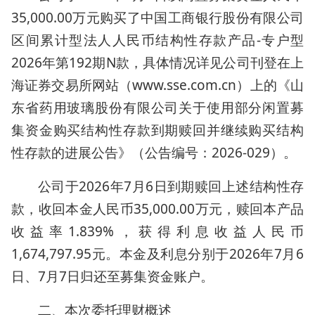
35,000.00万元购买了中国工商银行股份有限公司
区间累计型法人人民币结构性存款产品-专户型
2026年第192期N款，具体情况详见公司刊登在上
海证券交易所网站（www.sse.com.cn）上的《山
东省药用玻璃股份有限公司关于使用部分闲置募
集资金购买结构性存款到期赎回并继续购买结构
性存款的进展公告》（公告编号：2026-029）。
公司于2026年7月6日到期赎回上述结构性存
款，收回本金人民币35,000.00万元，赎回本产品
收益率1.839%，获得利息收益人民币
1,674,797.95元。本金及利息分别于2026年7月6
日、7月7日归还至募集资金账户。
二、本次委托理财概述