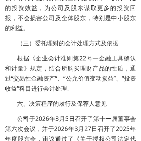
的投资效益，为公司及股东谋取更多的投资回
报，不会损害公司及全体股东，特别是中小股东
的利益。
（三）委托理财的会计处理方式及依据
根据《企业会计准则第22号—金融工具确认
和计量》规定，结合所购买理财产品的性质，通
过“交易性金融资产”、“公允价值变动损益”、“投资
收益”科目进行会计处理。
六、决策程序的履行及保荐人意见
公司于2026年3月5日召开了第十一届董事会
第六次会议，并于2026年3月27日召开了2025年
年度股东会，审议通过了《关于授权公司法定代