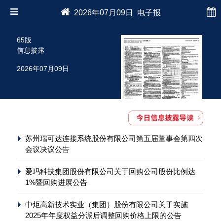
2026年07月09日 电子报
65版
信息披露
2026年07月09日
苏州瑞可达连接系统股份有限公司第五届董事会第四次
会议决议公告
爱玛科技集团股份有限公司关于回购公司股份比例达
1%暨回购进展公告
中炬高新技术实业（集团）股份有限公司关于实施
2025年年度权益分派后调整回购价格上限的公告