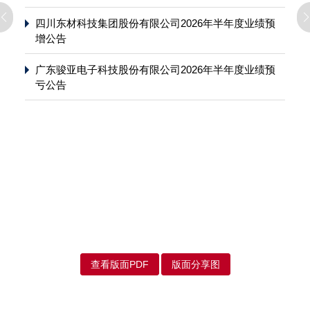
四川东材科技集团股份有限公司2026年半年度业绩预
增公告
广东骏亚电子科技股份有限公司2026年半年度业绩预
亏公告
查看版面PDF
版面分享图