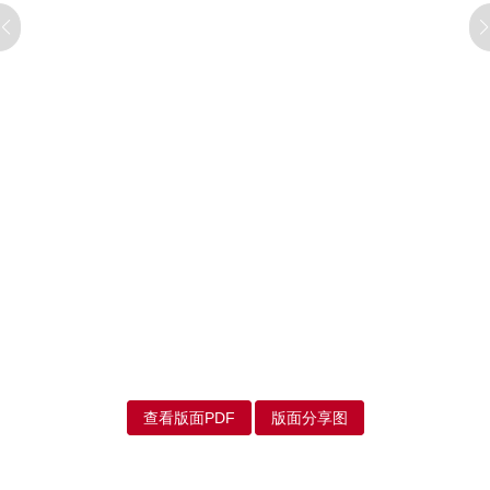
查看版面PDF
版面分享图