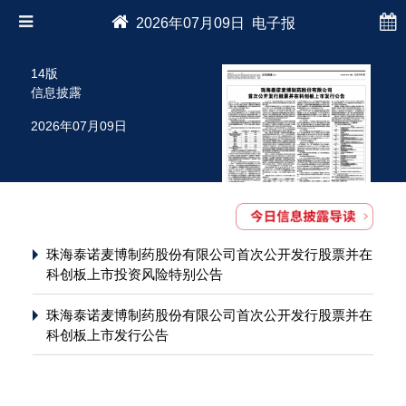
2026年07月09日 电子报
14版
信息披露
2026年07月09日
珠海泰诺麦博制药股份有限公司首次公开发行股票并在
科创板上市投资风险特别公告
珠海泰诺麦博制药股份有限公司首次公开发行股票并在
科创板上市发行公告