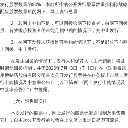
发行股票数量的80%；本款所指的公开发行股票数量指扣除战略
配售股票数量后的网下、网上发行总量；
2、若网上申购不足，可以回拨给网下投资者，向网下回拨
后，有效报价投资者仍未能足额申购的情况下，则中止发行；
3、在网下发行未获得足额申购的情况下，不足部分不向网
上回拨，中止发行。
在发生回拨的情形下，发行人和保荐人（主承销商）将及
时启动回拨机制，并于2026年7月13日（T+1日）在《珠海泰诺
麦博制药股份有限公司首次公开发行股票并在科创板上市网上发
行申购情况及中签率公告》（以下简称“《网上发行申购情况及
中签率公告》”）中披露。
（六）限售期安排
本次发行的股票中，网上发行的股票无流通限制及限售期
安排，自本次公开发行的股票在上交所上市之日起即可流通。