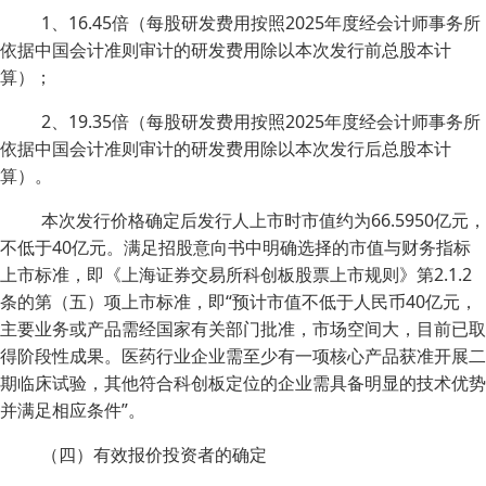
1、16.45倍（每股研发费用按照2025年度经会计师事务所
依据中国会计准则审计的研发费用除以本次发行前总股本计
算）；
2、19.35倍（每股研发费用按照2025年度经会计师事务所
依据中国会计准则审计的研发费用除以本次发行后总股本计
算）。
本次发行价格确定后发行人上市时市值约为66.5950亿元，
不低于40亿元。满足招股意向书中明确选择的市值与财务指标
上市标准，即《上海证券交易所科创板股票上市规则》第2.1.2
条的第（五）项上市标准，即“预计市值不低于人民币40亿元，
主要业务或产品需经国家有关部门批准，市场空间大，目前已取
得阶段性成果。医药行业企业需至少有一项核心产品获准开展二
期临床试验，其他符合科创板定位的企业需具备明显的技术优势
并满足相应条件”。
（四）有效报价投资者的确定