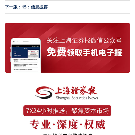
下一版：15：信息披露