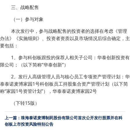
三、战略配售
（一）参与对象
本次发行中，参与战略配售的投资者的选择在考虑《管理
办法》《实施细则》、投资者资质以及市场情况后综合确定，主
要包括：
1、参与科创板跟投的保荐人相关子公司：华泰创新投资有
限公司；（以下简称“华泰创新”）
2、发行人高级管理人员与核心员工专项资产管理计划：华
泰泰诺麦博家园1号科创板员工持股集合资产管理计划（以下简
称“家园1号资管计划”），华泰泰诺麦博家园2号
（下转15版）
上一篇：珠海泰诺麦博制药股份有限公司首次公开发行股票并在科
创板上市投资风险特别公告