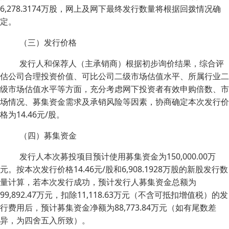
6,278.3174万股，网上及网下最终发行数量将根据回拨情况确
定。
（三）发行价格
发行人和保荐人（主承销商）根据初步询价结果，综合评
估公司合理投资价值、可比公司二级市场估值水平、所属行业二
级市场估值水平等方面，充分考虑网下投资者有效申购倍数、市
场情况、募集资金需求及承销风险等因素，协商确定本次发行价
格为14.46元/股。
（四）募集资金
发行人本次募投项目预计使用募集资金为150,000.00万
元。按本次发行价格14.46元/股和6,908.1928万股的新股发行数
量计算，若本次发行成功，预计发行人募集资金总额为
99,892.47万元，扣除11,118.63万元（不含可抵扣增值税）的发
行费用后，预计募集资金净额为88,773.84万元（如有尾数差
异，为四舍五入所致）。