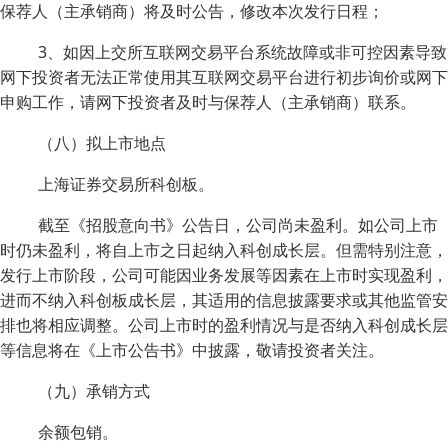
保荐人（主承销商）将及时公告，修改本次发行日程；
3、如因上交所互联网交易平台系统故障或非可控因素导致
网下投资者无法正常使用其互联网交易平台进行初步询价或网下
申购工作，请网下投资者及时与保荐人（主承销商）联系。
（八）拟上市地点
上海证券交易所科创板。
截至《招股意向书》公告日，公司尚未盈利。如公司上市
时仍未盈利，将自上市之日起纳入科创成长层。但需特别注意，
发行上市阶段，公司可能因业务发展等因素在上市时实现盈利，
进而不纳入科创板成长层，其适用的信息披露要求或其他监管安
排也将相应调整。公司上市时的盈利情况与是否纳入科创成长层
等信息将在《上市公告书》中披露，敬请投资者关注。
（九）承销方式
余额包销。