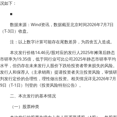
况如下：
■
数据来源：Wind资讯，数据截至北京时间2026年7月7日
（T-3日）收盘。
注：以上数字计算可能存在尾数差异，为四舍五入造成。
本次发行价格14.46元/股对应的发行人2025年摊薄后静态
市研率为19.35倍，低于同行业可比公司2025年静态市研率平均
水平，但仍存在未来发行人股价下跌给投资者带来损失的风险。
发行人和保荐人（主承销商）提请投资者关注投资风险，审慎研
判发行定价的合理性，理性做出投资。相关情况详见2026年7月
9日（T-1日）刊登的《投资风险特别公告》。
二、本次发行的基本情况
（一）股票种类