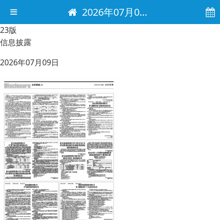
2026年07月09日 电子报
23版
信息披露
2026年07月09日