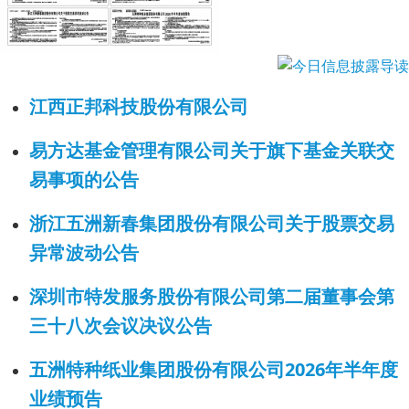
江西正邦科技股份有限公司
易方达基金管理有限公司关于旗下基金关联交
易事项的公告
浙江五洲新春集团股份有限公司关于股票交易
异常波动公告
深圳市特发服务股份有限公司第二届董事会第
三十八次会议决议公告
五洲特种纸业集团股份有限公司2026年半年度
业绩预告