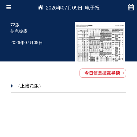
2026年07月09日 电子报
72版
信息披露
2026年07月09日
（上接71版）