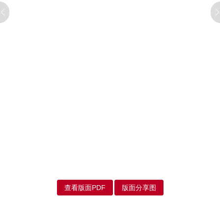
查看版面PDF
版面分享图