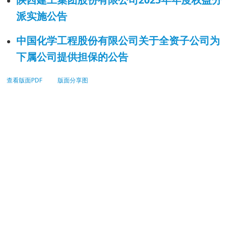
派实施公告
中国化学工程股份有限公司关于全资子公司为
下属公司提供担保的公告
查看版面PDF
版面分享图