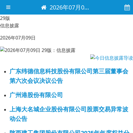
2026年07月09日 电子报
29版
信息披露
2026年07月09日
广东纬德信息科技股份有限公司第三届董事会
第六次会议决议公告
广州港股份有限公司
上海大名城企业股份有限公司股票交易异常波
动公告
陕西建工集团股份有限公司2025年年度权益分