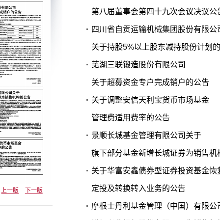
第八届董事会第四十九次会议决议公
四川省自贡运输机械集团股份有限公
关于持股5%以上股东减持股份计划
芜湖三联锻造股份有限公司
关于超募资金专户完成销户的公告
关于调整安信天利宝货币市场基金
管理费适用费率的公告
景顺长城基金管理有限公司关于
旗下部分基金新增长城证券为销售机
关于华富安鑫债券型证券投资基金恢
定投及转换转入业务的公告
上一版
下一版
摩根士丹利基金管理（中国）有限公