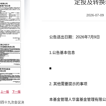
定投及转换
2026-07-09
公告送出日期：2026年7月9日
1.公告基本信息
■
2. 其他需要提示的事项
上一版
下一版
本基金管理人华富基金管理有限公司
第四十九次会议决