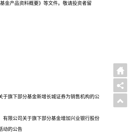
基金产品资料概要》等文件。敬请投资者留
关于旗下部分基金新增长城证券为销售机构的公
）有限公司关于旗下部分基金增加兴业银行股份
活动的公告