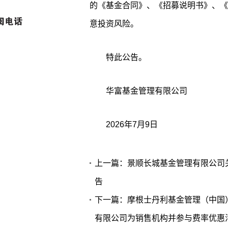
的《基金合同》、《招募说明书》、《
意投资风险。
特此公告。
华富基金管理有限公司
2026年7月9日
上一篇：景顺长城基金管理有限公司
告
下一篇：摩根士丹利基金管理（中国
有限公司为销售机构并参与费率优惠