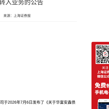
转入业务的公告
来源：上海证券报
于2026年7月6日发布了《关于华富安鑫债