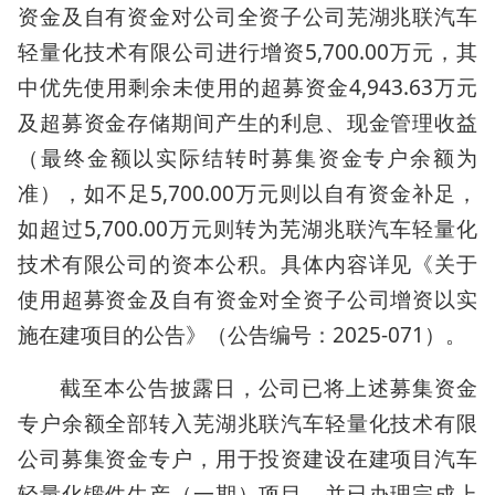
资金及自有资金对公司全资子公司芜湖兆联汽车
轻量化技术有限公司进行增资5,700.00万元，其
中优先使用剩余未使用的超募资金4,943.63万元
及超募资金存储期间产生的利息、现金管理收益
（最终金额以实际结转时募集资金专户余额为
准），如不足5,700.00万元则以自有资金补足，
如超过5,700.00万元则转为芜湖兆联汽车轻量化
技术有限公司的资本公积。具体内容详见《关于
使用超募资金及自有资金对全资子公司增资以实
施在建项目的公告》（公告编号：2025-071）。
截至本公告披露日，公司已将上述募集资金
专户余额全部转入芜湖兆联汽车轻量化技术有限
公司募集资金专户，用于投资建设在建项目汽车
轻量化锻件生产（一期）项目，并已办理完成上