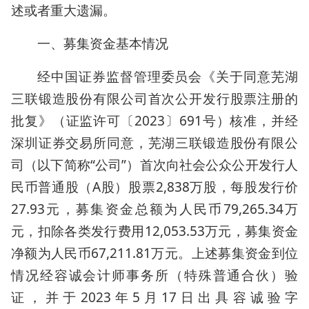
述或者重大遗漏。
一、募集资金基本情况
经中国证券监督管理委员会《关于同意芜湖
三联锻造股份有限公司首次公开发行股票注册的
批复》（证监许可〔2023〕691号）核准，并经
深圳证券交易所同意，芜湖三联锻造股份有限公
司（以下简称“公司”）首次向社会公众公开发行人
民币普通股（A股）股票2,838万股，每股发行价
27.93元，募集资金总额为人民币79,265.34万
元，扣除各类发行费用12,053.53万元，募集资金
净额为人民币67,211.81万元。上述募集资金到位
情况经容诚会计师事务所（特殊普通合伙）验
证，并于2023年5月17日出具容诚验字