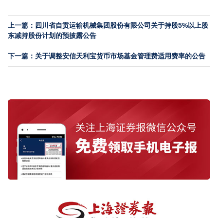
上一篇：四川省自贡运输机械集团股份有限公司关于持股5%以上股
东减持股份计划的预披露公告
下一篇：关于调整安信天利宝货币市场基金管理费适用费率的公告