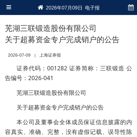
2026年07月09日 电子报
芜湖三联锻造股份有限公司
关于超募资金专户完成销户的公告
2026-07-09
上海证券报
|
证券代码：001282 证券简称：三联锻造 公
告编号：2026-041
芜湖三联锻造股份有限公司
关于超募资金专户完成销户的公告
本公司及董事会全体成员保证信息披露的内
容真实、准确、完整，没有虚假记载、误导性陈