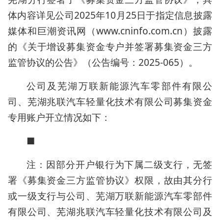
体内容详见公司2025年10月25日于指定信息披露
媒体和巨潮资讯网（www.cninfo.com.cn）披露
的《关于增设募集资金专户并签署募集资金三方
监管协议的公告》（公告编号：2025-065）。
公司及芜湖万联新能源汽车零部件有限公
司、芜湖兆联汽车轻量化技术有限公司募集资金
专用账户开立情况如下：
■
注：因部分开户银行为下属二级支行，无签
署《募集资金三方监管协议》权限，故由其分行
或一级支行与公司、芜湖万联新能源汽车零部件
有限公司、芜湖兆联汽车轻量化技术有限公司及