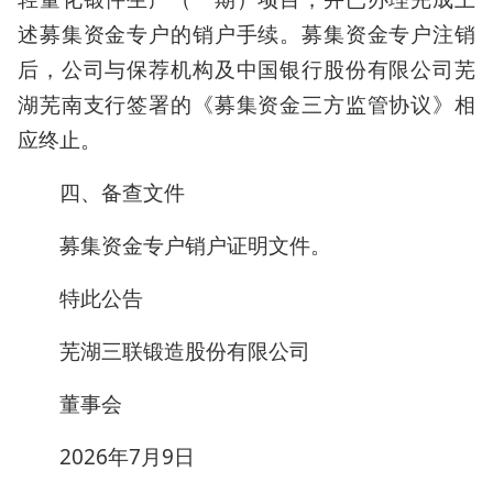
述募集资金专户的销户手续。募集资金专户注销
后，公司与保荐机构及中国银行股份有限公司芜
湖芜南支行签署的《募集资金三方监管协议》相
应终止。
四、备查文件
募集资金专户销户证明文件。
特此公告
芜湖三联锻造股份有限公司
董事会
2026年7月9日