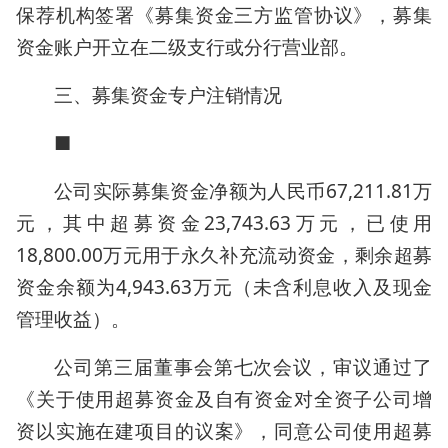
保荐机构签署《募集资金三方监管协议》，募集
资金账户开立在二级支行或分行营业部。
三、募集资金专户注销情况
■
公司实际募集资金净额为人民币67,211.81万
元，其中超募资金23,743.63万元，已使用
18,800.00万元用于永久补充流动资金，剩余超募
资金余额为4,943.63万元（未含利息收入及现金
管理收益）。
公司第三届董事会第七次会议，审议通过了
《关于使用超募资金及自有资金对全资子公司增
资以实施在建项目的议案》，同意公司使用超募