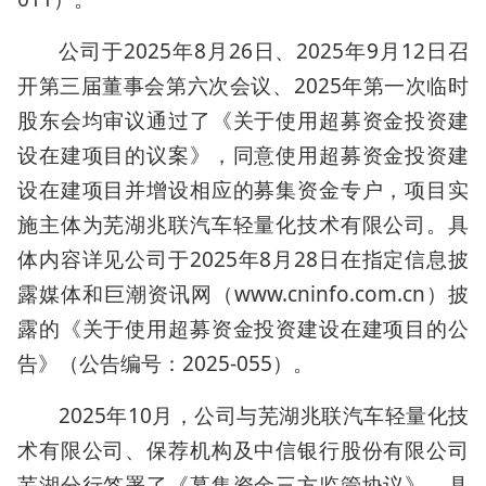
公司于2025年8月26日、2025年9月12日召
开第三届董事会第六次会议、2025年第一次临时
股东会均审议通过了《关于使用超募资金投资建
设在建项目的议案》，同意使用超募资金投资建
设在建项目并增设相应的募集资金专户，项目实
施主体为芜湖兆联汽车轻量化技术有限公司。具
体内容详见公司于2025年8月28日在指定信息披
露媒体和巨潮资讯网（www.cninfo.com.cn）披
露的《关于使用超募资金投资建设在建项目的公
告》（公告编号：2025-055）。
2025年10月，公司与芜湖兆联汽车轻量化技
术有限公司、保荐机构及中信银行股份有限公司
芜湖分行签署了《募集资金三方监管协议》，具