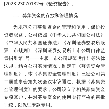
[2023]230Z0132号《验资报告》。
二、募集资金的存放和管理情况
为规范公司募集资金的管理和使用，保护投
资者权益，公司依照《中华人民共和国公司法》
《中华人民共和国证券法》《深圳证券交易所股
票上市规则》《深圳证券交易所上市公司自律监
管指引第1号一一主板上市公司规范运作》等法律
法规，结合公司实际情况，制定了《募集资金管
理制度》，该《募集资金管理制度》已经公司第
二届董事会第九次会议审议通过。根据《募集资
金管理制度》的要求，公司设立了相关募集资金
专项账户，并对募集资金的使用实行严格的审批
手续，以保证专款专用。