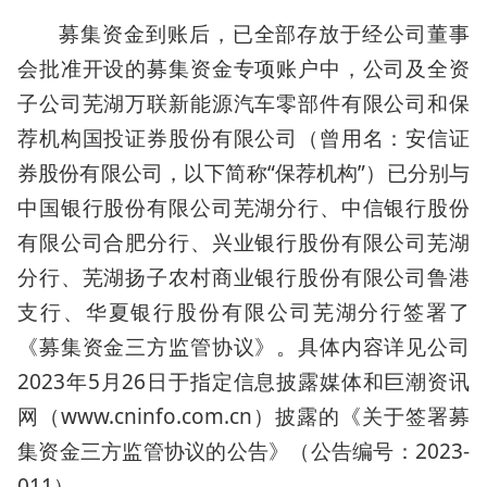
募集资金到账后，已全部存放于经公司董事
会批准开设的募集资金专项账户中，公司及全资
子公司芜湖万联新能源汽车零部件有限公司和保
荐机构国投证券股份有限公司（曾用名：安信证
券股份有限公司，以下简称“保荐机构”）已分别与
中国银行股份有限公司芜湖分行、中信银行股份
有限公司合肥分行、兴业银行股份有限公司芜湖
分行、芜湖扬子农村商业银行股份有限公司鲁港
支行、华夏银行股份有限公司芜湖分行签署了
《募集资金三方监管协议》。具体内容详见公司
2023年5月26日于指定信息披露媒体和巨潮资讯
网（www.cninfo.com.cn）披露的《关于签署募
集资金三方监管协议的公告》（公告编号：2023-
011）。