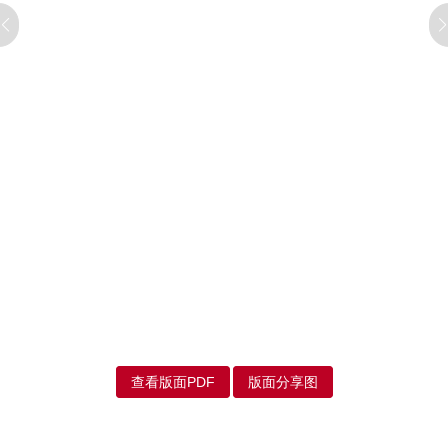
查看版面PDF
版面分享图