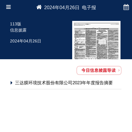
2024年04月26日 电子报
113版
信息披露
2024年04月26日
三达膜环境技术股份有限公司2023年年度报告摘要