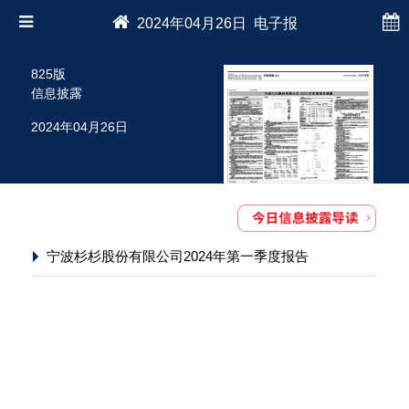
2024年04月26日 电子报
825版
信息披露
2024年04月26日
宁波杉杉股份有限公司2024年第一季度报告