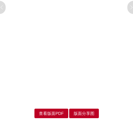
查看版面PDF
版面分享图