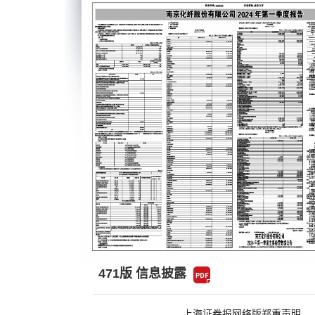
471版 信息披露
上海证券报网络版郑重声明