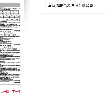
上海新通联包装股份有限公司
上一版
下一版