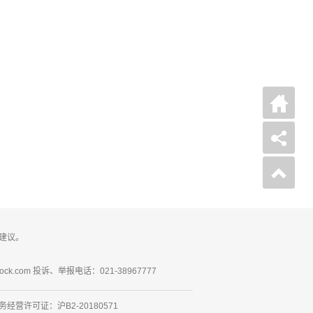
建议。
ck.com 投诉、举报电话：021-38967777
营许可证：沪B2-20180571