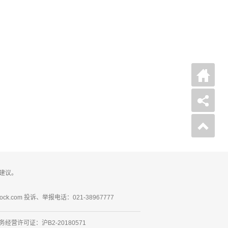
建议。
ck.com 投诉、举报电话：021-38967777
营许可证：沪B2-20180571