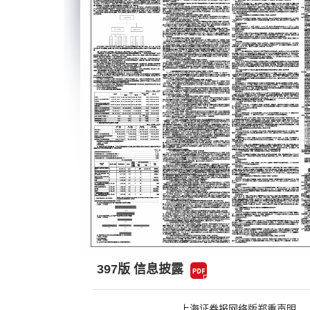
397版 信息披露
上海证券报网络版郑重声明