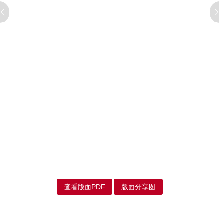
查看版面PDF
版面分享图