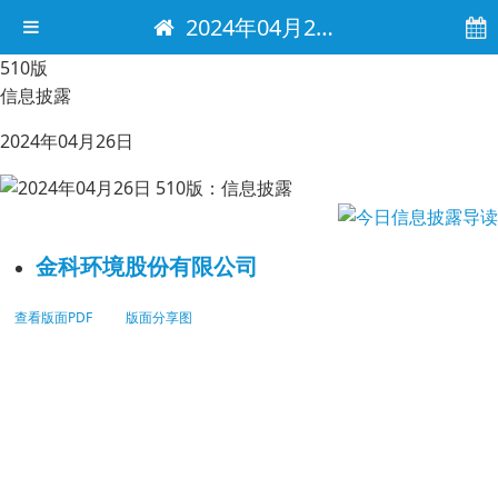
2024年04月26日 电子报
510版
信息披露
2024年04月26日
金科环境股份有限公司
查看版面PDF
版面分享图