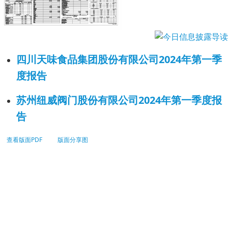
四川天味食品集团股份有限公司2024年第一季
度报告
苏州纽威阀门股份有限公司2024年第一季度报
告
查看版面PDF
版面分享图