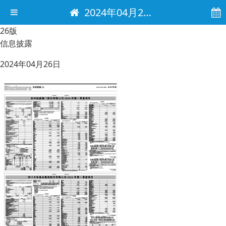
2024年04月26日 电子报
26版
信息披露
2024年04月26日