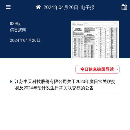
2024年04月26日 电子报
639版
信息披露
2024年04月26日
江苏中天科技股份有限公司关于2023年度日常关联交
易及2024年预计发生日常关联交易的公告