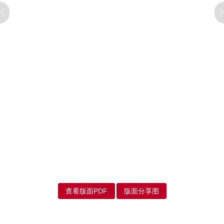
查看版面PDF
版面分享图