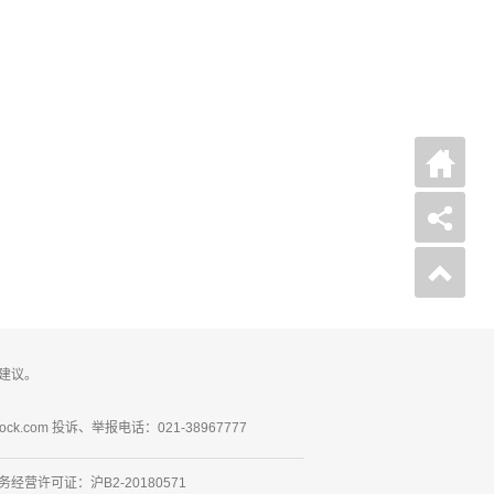
建议。
ck.com 投诉、举报电话：021-38967777
营许可证：沪B2-20180571