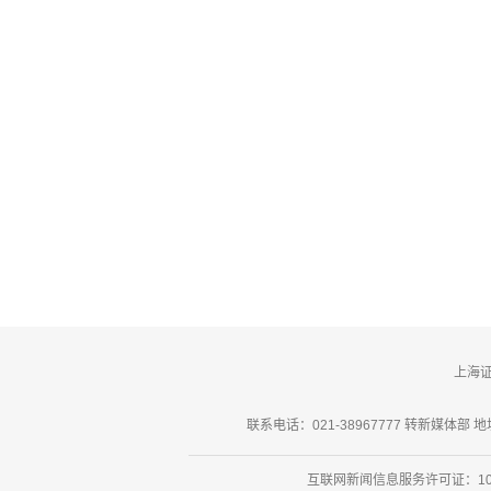
上海
联系电话：021-38967777 转新媒体部 地址
互联网新闻信息服务许可证：101