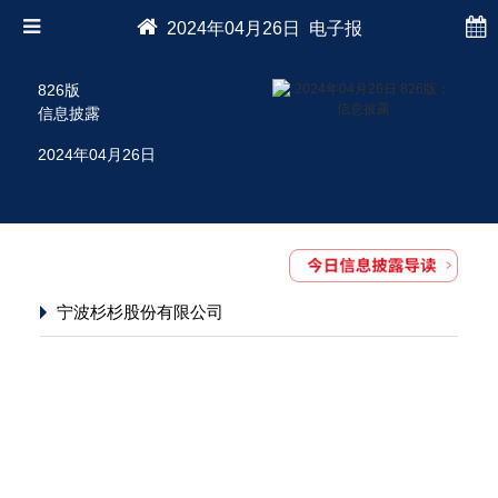
2024年04月26日 电子报
826版
信息披露
2024年04月26日
宁波杉杉股份有限公司