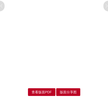
查看版面PDF
版面分享图