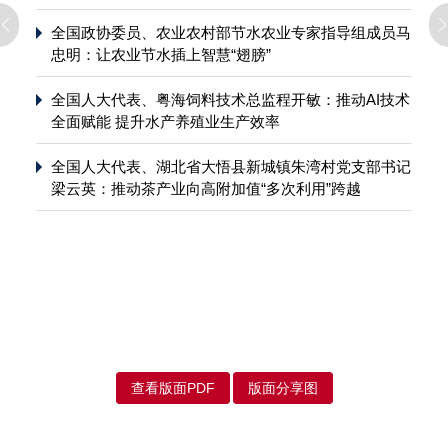
全国政协委员、农业农村部节水农业专家指导组成员马
忠明：让农业节水插上智慧“翅膀”
全国人大代表、粤海饲料技术总监程开敏：推动AI技术
全面赋能 提升水产养殖业生产效率
全国人大代表、湖北省大悟县新城镇朱湾村党支部书记
梁云英：推动茶产业向高附加值“多次利用”跨越
查看版面PDF
版面分享图