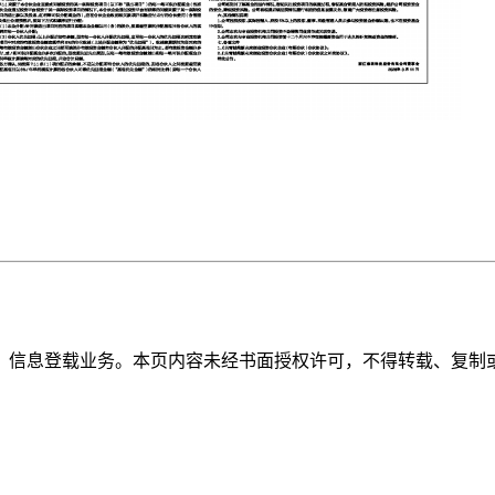
》信息登载业务。本页内容未经书面授权许可，不得转载、复制