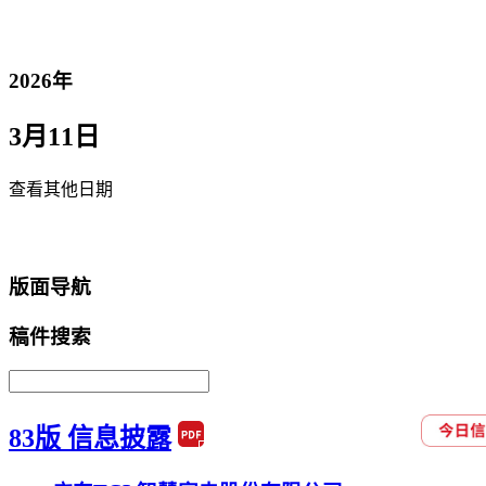
2026年
3月11日
查看其他日期
返回首页
版面导航
稿件搜索
83版 信息披露