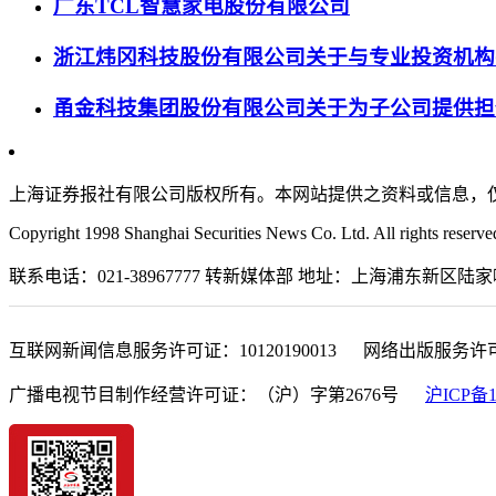
广东TCL智慧家电股份有限公司
浙江炜冈科技股份有限公司关于与专业投资机构
甬金科技集团股份有限公司关于为子公司提供担
上海证券报社有限公司版权所有。本网站提供之资料或信息，
Copyright 1998 Shanghai Securities News Co. Ltd. All rights reserve
联系电话：021-38967777 转新媒体部 地址：上海浦东新区陆家嘴金融城东
互联网新闻信息服务许可证：10120190013 网络出版服务许
广播电视节目制作经营许可证：（沪）字第2676号
沪ICP备1