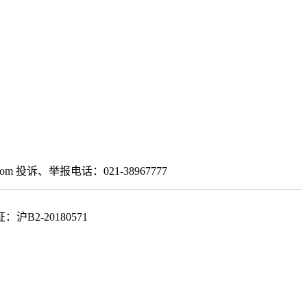
om 投诉、举报电话：021-38967777
2-20180571