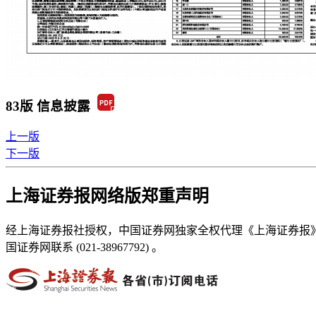
83版 信息披露
上一版
下一版
上海证券报网络版郑重声明
经上海证券报社授权，中国证券网独家全权代理《上海证券报
国证券网联系 (021-38967792) 。