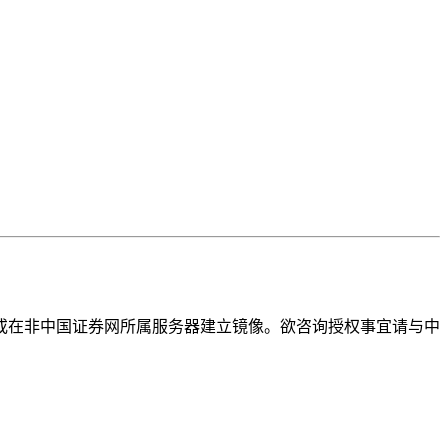
或在非中国证券网所属服务器建立镜像。欲咨询授权事宜请与中