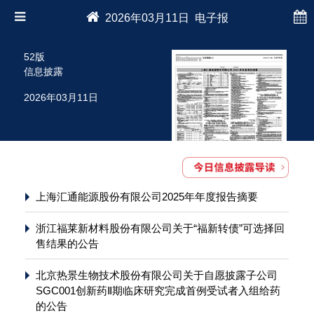
2026年03月11日 电子报
52版
信息披露
2026年03月11日
上海汇通能源股份有限公司2025年年度报告摘要
浙江福莱新材料股份有限公司关于“福新转债”可选择回
售结果的公告
北京热景生物技术股份有限公司关于自愿披露子公司
SGC001创新药Ⅱ期临床研究完成首例受试者入组给药
的公告