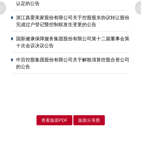
认定的公告
浙江真爱美家股份有限公司关于控股股东协议转让股份
完成过户登记暨控制权发生变更的公告
国新健康保障服务集团股份有限公司第十二届董事会第
十次会议决议公告
中百控股集团股份有限公司关于解散清算控股合资公司
的公告
查看版面PDF
版面分享图