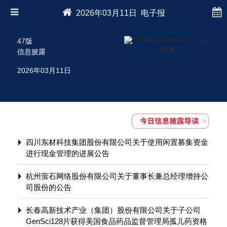
2026年03月11日 电子报
47版
信息披露
2026年03月11日
四川东材科技集团股份有限公司关于使用闲置募集资金
进行现金管理的进展公告
杭州萤石网络股份有限公司关于董事长兼总经理增持公
司股份的公告
长春高新技术产业（集团）股份有限公司关于子公司
GenSci128片获得美国食品药品监督管理局孤儿药资格