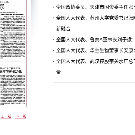
全国政协委员、天津市国资委主任张
全国人大代表、苏州大学党委书记张
新融合
全国人大代表、鲁泰A董事长刘子斌
全国人大代表、华兰生物董事长安康
全国人大代表、武汉控股宗关水厂总工
量
上一版
下一版