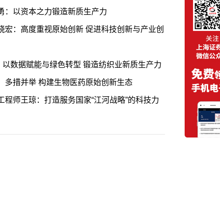
勇：以资本之力锻造新质生产力
晓宏：高度重视原始创新 促进科技创新与产业创
：以数据赋能与绿色转型 锻造纺织业新质生产力
：多措并举 构建生物医药原始创新生态
程师王琼：打造服务国家“江河战略”的科技力