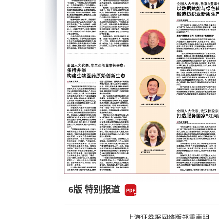
6版 特别报道
上海证券报网络版郑重声明