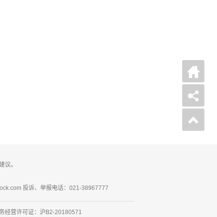
建议。
ck.com 投诉、举报电话：021-38967777
营许可证：沪B2-20180571