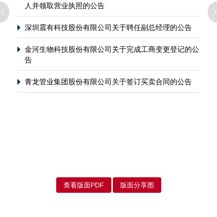
人并领取营业执照的公告
深圳震有科技股份有限公司关于聘任副总经理的公告
金河生物科技股份有限公司关于完成工商变更登记的公
告
青龙管业集团股份有限公司关于签订买卖合同的公告
查看版面PDF
版面分享图