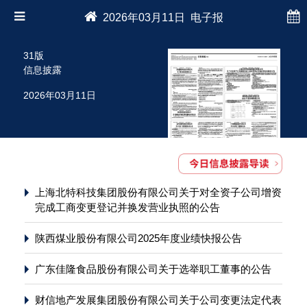
2026年03月11日 电子报
31版
信息披露
2026年03月11日
上海北特科技集团股份有限公司关于对全资子公司增资
完成工商变更登记并换发营业执照的公告
陕西煤业股份有限公司2025年度业绩快报公告
广东佳隆食品股份有限公司关于选举职工董事的公告
财信地产发展集团股份有限公司关于公司变更法定代表